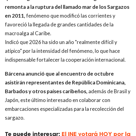
remonta a la ruptura del llamado mar de los Sargazos
en 2011,
fenómeno que modificó las corrientes y
favoreció la llegada de grandes cantidades de la
macroalga al Caribe.
Indicó que 2026 ha sido un año "realmente difícil y
atípico" por la intensidad del fenómeno, lo que hace
indispensable fortalecer la cooperación internacional.
Bárcena anunció que al encuentro de octubre
asistirán representantes de República Dominicana,
Barbados y otros países caribeños,
además de Brasil y
Japón, este último interesado en colaborar con
embarcaciones especializadas para la recolección del
sargazo.
Te puede interesar:
El INE votará HOY por la