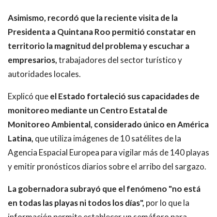
Asimismo, recordó que la reciente visita de la
Presidenta a Quintana Roo permitió constatar en
territorio la magnitud del problema y escuchar a
empresarios,
trabajadores del sector turístico y
autoridades locales.
Explicó que
el Estado fortaleció sus capacidades de
monitoreo mediante un Centro Estatal de
Monitoreo Ambiental, considerado único en América
Latina,
que utiliza imágenes de 10 satélites de la
Agencia Espacial Europea para vigilar más de 140 playas
y emitir pronósticos diarios sobre el arribo del sargazo.
La gobernadora subrayó que el fenómeno "no está
en todas las playas ni todos los días",
por lo que la
información permite establecer un semáforo para