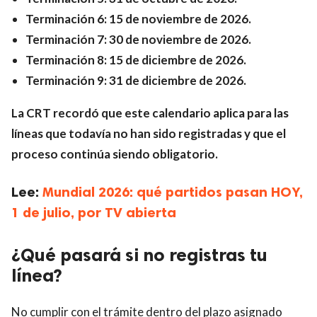
Terminación 6: 15 de noviembre de 2026.
Terminación 7: 30 de noviembre de 2026.
Terminación 8: 15 de diciembre de 2026.
Terminación 9: 31 de diciembre de 2026.
La CRT recordó que este calendario aplica para las
líneas que todavía no han sido registradas y que el
proceso continúa siendo obligatorio.
Lee:
Mundial 2026: qué partidos pasan HOY,
1 de julio, por TV abierta
¿Qué pasará si no registras tu
línea?
No cumplir con el trámite dentro del plazo asignado