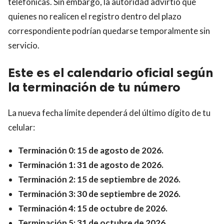
telefónicas. Sin embargo, la autoridad advirtió que
quienes no realicen el registro dentro del plazo
correspondiente podrían quedarse temporalmente sin
servicio.
Este es el calendario oficial según
la terminación de tu número
La nueva fecha límite dependerá del último dígito de tu
celular:
Terminación 0: 15 de agosto de 2026.
Terminación 1: 31 de agosto de 2026.
Terminación 2: 15 de septiembre de 2026.
Terminación 3: 30 de septiembre de 2026.
Terminación 4: 15 de octubre de 2026.
Terminación 5: 31 de octubre de 2026.