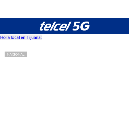
Hora local en Tijuana:
NACIONAL