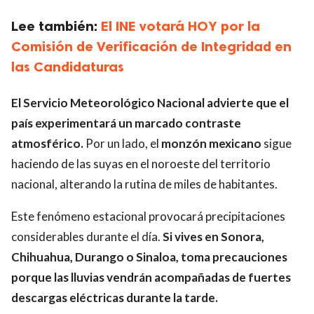
Lee también:
El INE votará HOY por la
Comisión de Verificación de Integridad en
las Candidaturas
El Servicio Meteorológico Nacional advierte que el
país experimentará un marcado contraste
atmosférico.
Por un lado, el
monzón mexicano
sigue
haciendo de las suyas en el noroeste del territorio
nacional, alterando la rutina de miles de habitantes.
Este fenómeno estacional provocará precipitaciones
considerables durante el día.
Si vives en Sonora,
Chihuahua, Durango o Sinaloa, toma precauciones
porque las lluvias vendrán acompañadas de fuertes
descargas eléctricas durante la tarde.