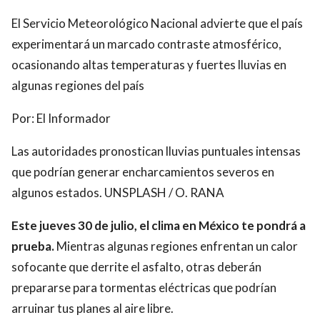
El Servicio Meteorológico Nacional advierte que el país
experimentará un marcado contraste atmosférico,
ocasionando altas temperaturas y fuertes lluvias en
algunas regiones del país
Por:
El Informador
Las autoridades pronostican lluvias puntuales intensas
que podrían generar encharcamientos severos en
algunos estados. UNSPLASH / O. RANA
Este jueves 30 de julio, el clima en México te pondrá a
prueba.
Mientras algunas regiones enfrentan un calor
sofocante que derrite el asfalto, otras deberán
prepararse para tormentas eléctricas que podrían
arruinar tus planes al aire libre.