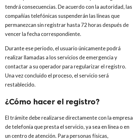
tendrá consecuencias. De acuerdo con la autoridad, las
compañías telefónicas suspenderán las líneas que
permanezcan sin registrar hasta 72 horas después de
vencer la fecha correspondiente.
Durante ese periodo, el usuario únicamente podrá
realizar llamadas a los servicios de emergencia y
contactar a su operador para regularizar el registro.
Una vez concluido el proceso, el servicio será
restablecido.
¿Cómo hacer el registro?
El trámite debe realizarse directamente con la empresa
de telefonía que presta el servicio, ya sea en línea o en
un centro de atención. Para personas físicas,