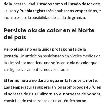
de la inestabilidad.
Estados como el Estado de México,
Jalisco y Puebla registrarán chubascos vespertinos,
e
incluso existe la posibilidad de caída de granizo.
Persiste ola de calor en el Norte
del país
Pero el agua no es la única protagonista de la
jornada.
Un anticiclón posicionado en niveles medios de
la atmósfera mantiene una sofocante ola de calor que
castiga severamente a nueve estados.
El termómetro no dará tregua en la frontera norte.
Las temperaturas superarán los asombrosos 45 °C en
el noreste de Baja California y el noroeste de Sonora,
convirtiendo estas zonas en un auténtico horno.