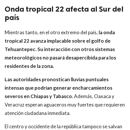
Onda tropical 22 afecta al Sur del
país
Mientras tanto, en el otro extremo del país,
la onda
tropical 22 avanza implacable sobre el golfo de
Tehuantepec.
Su interacción con otros sistemas
meteorológicos no pasará desapercibida para los
residentes de la zona.
Las autoridades pronostican lluvias puntuales
intensas que podrían generar encharcamientos
severos en Chiapas y Tabasco.
Además, Oaxaca y
Veracruz esperan aguaceros muy fuertes que requieren
atención ciudadana inmediata.
El centro y occidente de la república tampoco se salvan