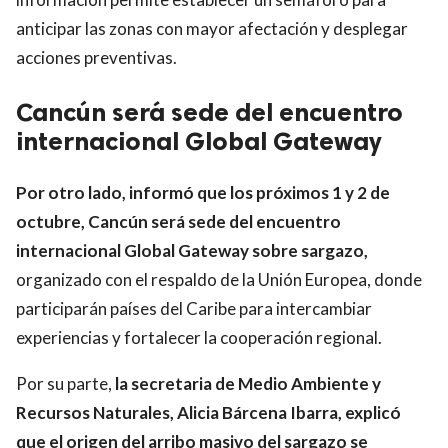
anticipar las zonas con mayor afectación y desplegar
acciones preventivas.
Cancún será sede del encuentro
internacional Global Gateway
Por otro lado, informó que los próximos 1 y 2 de
octubre, Cancún será sede del encuentro
internacional Global Gateway sobre sargazo,
organizado con el respaldo de la Unión Europea, donde
participarán países del Caribe para intercambiar
experiencias y fortalecer la cooperación regional.
Por su parte,
la secretaria de Medio Ambiente y
Recursos Naturales, Alicia Bárcena Ibarra, explicó
que el origen del arribo masivo del sargazo se