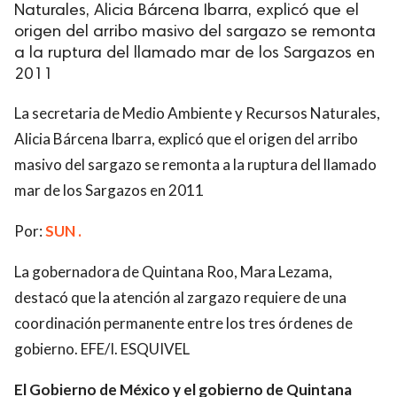
Naturales, Alicia Bárcena Ibarra, explicó que el
origen del arribo masivo del sargazo se remonta
a la ruptura del llamado mar de los Sargazos en
2011
La secretaria de Medio Ambiente y Recursos Naturales,
Alicia Bárcena Ibarra, explicó que el origen del arribo
masivo del sargazo se remonta a la ruptura del llamado
mar de los Sargazos en 2011
Por:
SUN .
La gobernadora de Quintana Roo, Mara Lezama,
destacó que la atención al zargazo requiere de una
coordinación permanente entre los tres órdenes de
gobierno. EFE/I. ESQUIVEL
El Gobierno de México y el gobierno de Quintana