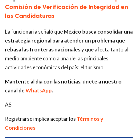
Comisión de Verificación de Integridad en
las Candidaturas
La funcionaria señaló que
México busca consolidar una
estrategia regional para atender un problema que
rebasa las fronteras nacionales
y que afecta tanto al
medio ambiente como a una de las principales
actividades económicas del país: el turismo.
Mantente al día con las noticias, únete a nuestro
canal de
WhatsApp
.
AS
Registrarse implica aceptar los
Términos y
Condiciones