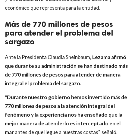
económico que representa para la entidad.
Más de 770 millones de pesos
para atender el problema del
sargazo
Ante la Presidenta Claudia Sheinbaum,
Lezama afirmó
que durante su administración se han destinado más
de 770 millones de pesos para atender de manera
integral el problema del sargazo.
"Durante nuestro gobierno hemos invertido más de
770 millones de pesos a la atención integral del
fenómeno y la experiencia nos ha enseñado que la
mejor manera de atenderlo es interceptarlo en el
mar
antes de que llegue a nuestras costas", señaló.