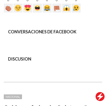
CONVERSACIONES DE FACEBOOK
DISCUSION
NACIONAL