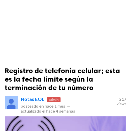
Registro de telefonía celular; esta
es la fecha límite según la
terminación de tu número
Notas EOL
217
admin
views
posteado en
hace 1 mes
—
actualizado el
hace 4 semanas