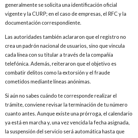
generalmente se solicita una identificación oficial
vigente y la CURP; en el caso de empresas, el RFC y la
documentación correspondiente.
Las autoridades también aclararon que el registro no
crea un padrón nacional de usuarios, sino que vincula
cada línea con su titular a través de la compañía
telefónica. Además, reiteraron que el objetivo es
combatir delitos como la extorsión y el fraude
cometidos mediante líneas anónimas.
Si aún no sabes cuándo te corresponde realizar el
trámite, conviene revisar la terminación de tu número
cuanto antes. Aunque existe una prórroga, el calendario
ya está en marcha y, una vez vencida la fecha asignada,
la suspensión del servicio será automática hasta que