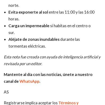
norte.
Evita exponerte al sol
entre las 11:00 y las 16:00
horas.
Carga un impermeable
si habitas en el centro o
sur.
Aléjate de zonas inundables
durante las
tormentas eléctricas.
Esta nota fue creada con ayuda de inteligencia artificial y
revisada por un editor.
Mantente al día con las noticias, únete a nuestro
canal de
WhatsApp
.
AS
Registrarse implica aceptar los
Términos y