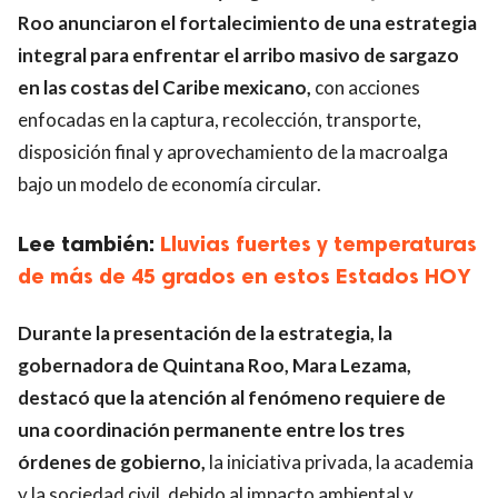
Roo anunciaron el fortalecimiento de una estrategia
integral para enfrentar el arribo masivo de sargazo
en las costas del Caribe mexicano,
con acciones
enfocadas en la captura, recolección, transporte,
disposición final y aprovechamiento de la macroalga
bajo un modelo de economía circular.
Lee también:
Lluvias fuertes y temperaturas
de más de 45 grados en estos Estados HOY
Durante la presentación de la estrategia, la
gobernadora de Quintana Roo, Mara Lezama,
destacó que la atención al fenómeno requiere de
una coordinación permanente entre los tres
órdenes de gobierno,
la iniciativa privada, la academia
y la sociedad civil, debido al impacto ambiental y