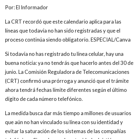
Por:
El Informador
La CRT recordó que este calendario aplica para las
líneas que todavía no han sido registradas y que el
proceso continúa siendo obligatorio. ESPECIAL/Canva
Si todavía no has registrado tu línea celular, hay una
buena noticia: ya no tendrás que hacerlo antes del 30 de
junio. La Comisión Reguladora de Telecomunicaciones
(CRT) confirmó una prórroga y anunció que el trámite
ahora tendrá fechas límite diferentes según el último
dígito de cada número telefónico.
La medida busca dar más tiempo a millones de usuarios
que aún no han vinculado su línea con su identidad y
evitar la saturación de los sistemas de las compañías