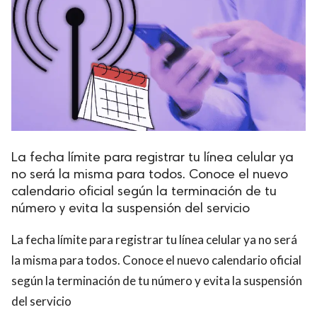
La fecha límite para registrar tu línea celular ya
no será la misma para todos. Conoce el nuevo
calendario oficial según la terminación de tu
número y evita la suspensión del servicio
La fecha límite para registrar tu línea celular ya no será
la misma para todos. Conoce el nuevo calendario oficial
según la terminación de tu número y evita la suspensión
del servicio