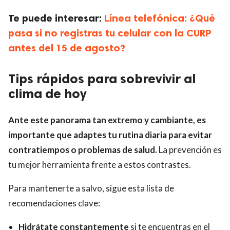
Te puede interesar:
Línea telefónica: ¿Qué
pasa si no registras tu celular con la CURP
antes del 15 de agosto?
Tips rápidos para sobrevivir al
clima de hoy
Ante este panorama tan extremo y cambiante, es
importante que adaptes tu rutina diaria para evitar
contratiempos o problemas de salud.
La prevención es
tu mejor herramienta frente a estos contrastes.
Para mantenerte a salvo, sigue esta lista de
recomendaciones clave:
Hidrátate constantemente
si te encuentras en el