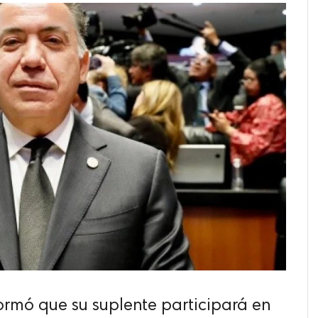
ormó que su suplente participará en