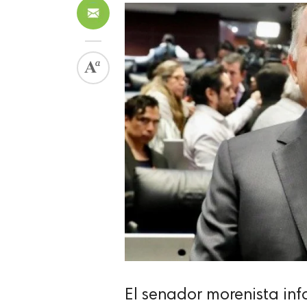
El senador morenista inf