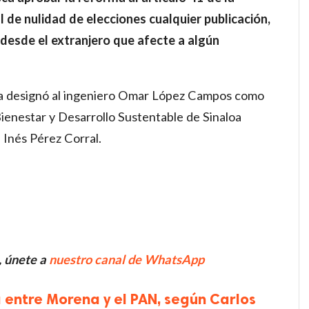
 de nulidad de elecciones cualquier publicación,
desde el extranjero que afecte a algún
 designó al ingeniero Omar López Campos como
Bienestar y Desarrollo Sustentable de Sinaloa
 Inés Pérez Corral.
, únete a
nuestro canal de WhatsApp
 entre Morena y el PAN, según Carlos