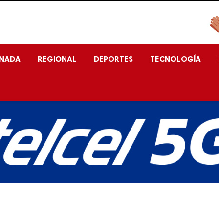
ENADA
REGIONAL
DEPORTES
TECNOLOGÍA