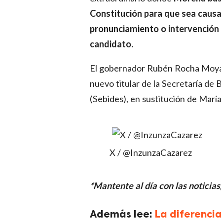
Constitución para que sea causal
pronunciamiento o intervención 
candidato.
El gobernador Rubén Rocha Moya
nuevo titular de la Secretaría de 
(Sebides), en sustitución de María
X / @InzunzaCazarez
*Mantente al día con las noticias
Además lee:
La diferencia