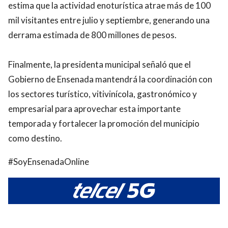
estima que la actividad enoturística atrae más de 100
mil visitantes entre julio y septiembre, generando una
derrama estimada de 800 millones de pesos.
Finalmente, la presidenta municipal señaló que el
Gobierno de Ensenada mantendrá la coordinación con
los sectores turístico, vitivinícola, gastronómico y
empresarial para aprovechar esta importante
temporada y fortalecer la promoción del municipio
como destino.
#SoyEnsenadaOnline