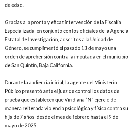
de edad.
Gracias a la pronta y eficaz intervención de la Fiscalía
Especializada, en conjunto con los oficiales de la Agencia
Estatal de Investigación, adscritos a la Unidad de
Género, se cumplimentó el pasado 13 de mayo una
orden de aprehensión contra la imputada en el municipio
de San Quintín, Baja California.
Durante la audiencia inicial, la agente del Ministerio
Público presentó ante el juez de control los datos de
prueba que establecen que Viridiana “N” ejerció de
manera reiterada violencia psicológica y física contra su
hija de 7 años, desde el mes de febrero hasta el 9 de
mayo de 2025.