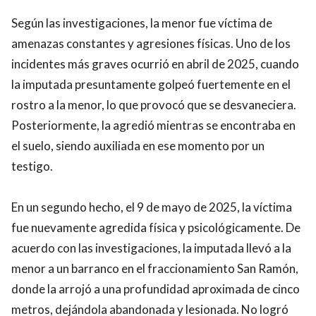
Según las investigaciones, la menor fue víctima de
amenazas constantes y agresiones físicas. Uno de los
incidentes más graves ocurrió en abril de 2025, cuando
la imputada presuntamente golpeó fuertemente en el
rostro a la menor, lo que provocó que se desvaneciera.
Posteriormente, la agredió mientras se encontraba en
el suelo, siendo auxiliada en ese momento por un
testigo.
En un segundo hecho, el 9 de mayo de 2025, la víctima
fue nuevamente agredida física y psicológicamente. De
acuerdo con las investigaciones, la imputada llevó a la
menor a un barranco en el fraccionamiento San Ramón,
donde la arrojó a una profundidad aproximada de cinco
metros, dejándola abandonada y lesionada. No logró