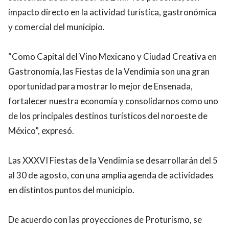
impacto directo en la actividad turística, gastronómica
y comercial del municipio.
“Como Capital del Vino Mexicano y Ciudad Creativa en
Gastronomía, las Fiestas de la Vendimia son una gran
oportunidad para mostrar lo mejor de Ensenada,
fortalecer nuestra economía y consolidarnos como uno
de los principales destinos turísticos del noroeste de
México”, expresó.
Las XXXVI Fiestas de la Vendimia se desarrollarán del 5
al 30 de agosto, con una amplia agenda de actividades
en distintos puntos del municipio.
De acuerdo con las proyecciones de Proturismo, se