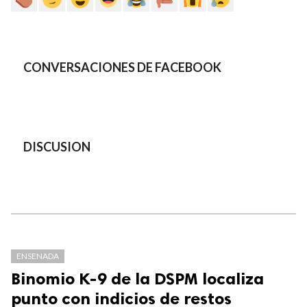
CONVERSACIONES DE FACEBOOK
DISCUSION
ENSENADA
Binomio K-9 de la DSPM localiza
punto con indicios de restos