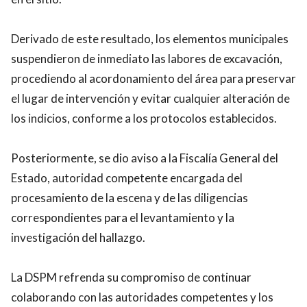
Derivado de este resultado, los elementos municipales
suspendieron de inmediato las labores de excavación,
procediendo al acordonamiento del área para preservar
el lugar de intervención y evitar cualquier alteración de
los indicios, conforme a los protocolos establecidos.
Posteriormente, se dio aviso a la Fiscalía General del
Estado, autoridad competente encargada del
procesamiento de la escena y de las diligencias
correspondientes para el levantamiento y la
investigación del hallazgo.
La DSPM refrenda su compromiso de continuar
colaborando con las autoridades competentes y los