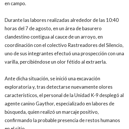
en campo.
Durante las labores realizadas alrededor de las 10:40
horas del 7 de agosto, en un área de basurero
clandestino contigua al cauce de un arroyo, en
coordinación con el colectivo Rastreadores del Silencio,
uno de sus integrantes efectuó una prospección con una
varilla, percibiéndose un olor fétido al extraerla.
Ante dicha situación, se inició una excavación
exploratoria y, tras detectarse nuevamente olores
característicos, el personal de la Unidad K-9 desplegó al
agente canino Gaythor, especializado en labores de
búsqueda, quien realizó un marcaje positivo,
confirmando la probable presencia de restos humanos
en el sitio.