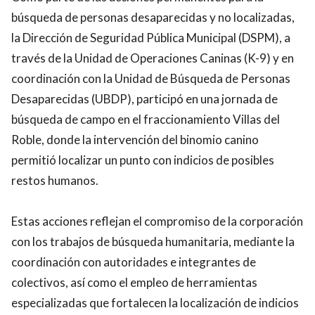
búsqueda de personas desaparecidas y no localizadas,
la Dirección de Seguridad Pública Municipal (DSPM), a
través de la Unidad de Operaciones Caninas (K-9) y en
coordinación con la Unidad de Búsqueda de Personas
Desaparecidas (UBDP), participó en una jornada de
búsqueda de campo en el fraccionamiento Villas del
Roble, donde la intervención del binomio canino
permitió localizar un punto con indicios de posibles
restos humanos.
Estas acciones reflejan el compromiso de la corporación
con los trabajos de búsqueda humanitaria, mediante la
coordinación con autoridades e integrantes de
colectivos, así como el empleo de herramientas
especializadas que fortalecen la localización de indicios