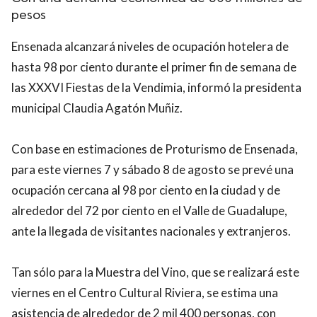
pesos
Ensenada alcanzará niveles de ocupación hotelera de
hasta 98 por ciento durante el primer fin de semana de
las XXXVI Fiestas de la Vendimia, informó la presidenta
municipal Claudia Agatón Muñiz.
Con base en estimaciones de Proturismo de Ensenada,
para este viernes 7 y sábado 8 de agosto se prevé una
ocupación cercana al 98 por ciento en la ciudad y de
alrededor del 72 por ciento en el Valle de Guadalupe,
ante la llegada de visitantes nacionales y extranjeros.
Tan sólo para la Muestra del Vino, que se realizará este
viernes en el Centro Cultural Riviera, se estima una
asistencia de alrededor de 2 mil 400 personas, con