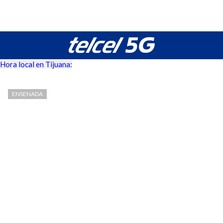
Hora local en Tijuana:
ENSENADA