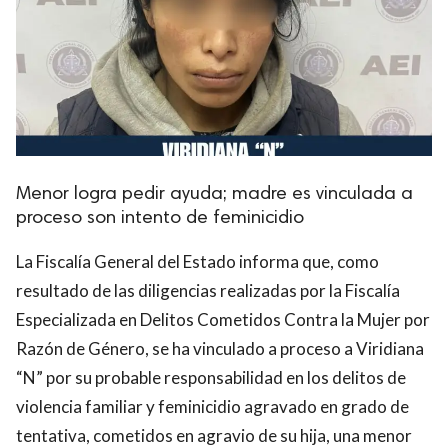
Menor logra pedir ayuda; madre es vinculada a
proceso son intento de feminicidio
La Fiscalía General del Estado informa que, como
resultado de las diligencias realizadas por la Fiscalía
Especializada en Delitos Cometidos Contra la Mujer por
Razón de Género, se ha vinculado a proceso a Viridiana
“N” por su probable responsabilidad en los delitos de
violencia familiar y feminicidio agravado en grado de
tentativa, cometidos en agravio de su hija, una menor