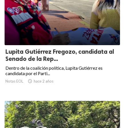
Lupita Gutiérrez Fregozo, candidata al
Senado de la Rep...
Dentro de la coalición política, Lupita Gutiérrez es
candidata por el Parti...
Notas EOL

hace 2 años