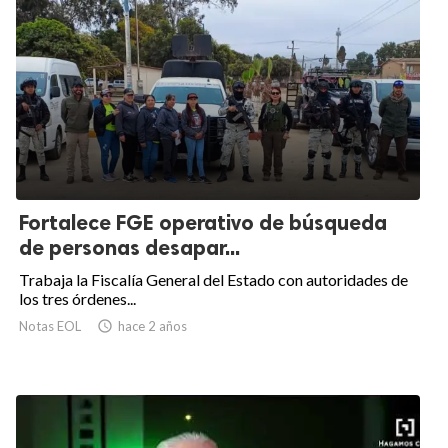
Fortalece FGE operativo de búsqueda
de personas desapar...
Trabaja la Fiscalía General del Estado con autoridades de
los tres órdenes...
Notas EOL

hace 2 años