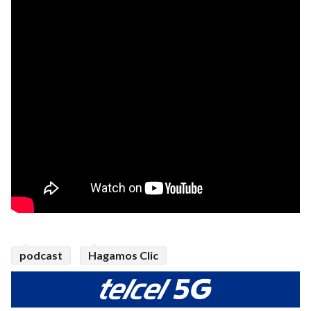
podcast
Hagamos Clic