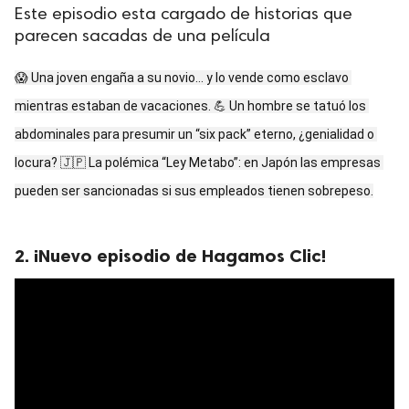
Este episodio esta cargado de historias que
parecen sacadas de una película
😱 Una joven engaña a su novio… y lo vende como esclavo 
mientras estaban de vacaciones. 💪 Un hombre se tatuó los 
abdominales para presumir un “six pack” eterno, ¿genialidad o 
locura? 🇯🇵 La polémica “Ley Metabo”: en Japón las empresas 
pueden ser sancionadas si sus empleados tienen sobrepeso.
2. ¡Nuevo episodio de Hagamos Clic!