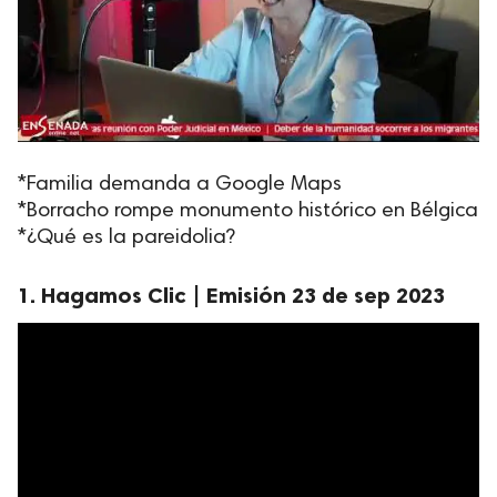
*Familia demanda a Google Maps
*Borracho rompe monumento histórico en Bélgica
*¿Qué es la pareidolia?
1. Hagamos Clic | Emisión 23 de sep 2023