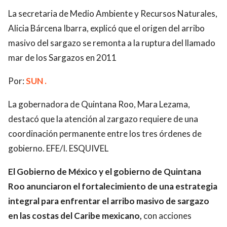
La secretaria de Medio Ambiente y Recursos Naturales,
Alicia Bárcena Ibarra, explicó que el origen del arribo
masivo del sargazo se remonta a la ruptura del llamado
mar de los Sargazos en 2011
Por:
SUN .
La gobernadora de Quintana Roo, Mara Lezama,
destacó que la atención al zargazo requiere de una
coordinación permanente entre los tres órdenes de
gobierno. EFE/I. ESQUIVEL
El Gobierno de México y el gobierno de Quintana
Roo anunciaron el fortalecimiento de una estrategia
integral para enfrentar el arribo masivo de sargazo
en las costas del Caribe mexicano,
con acciones