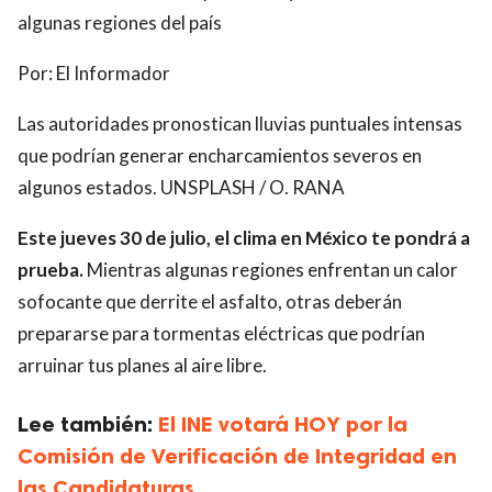
algunas regiones del país
Por:
El Informador
Las autoridades pronostican lluvias puntuales intensas
que podrían generar encharcamientos severos en
algunos estados. UNSPLASH / O. RANA
Este jueves 30 de julio, el clima en México te pondrá a
prueba.
Mientras algunas regiones enfrentan un calor
sofocante que derrite el asfalto, otras deberán
prepararse para tormentas eléctricas que podrían
arruinar tus planes al aire libre.
Lee también:
El INE votará HOY por la
Comisión de Verificación de Integridad en
las Candidaturas