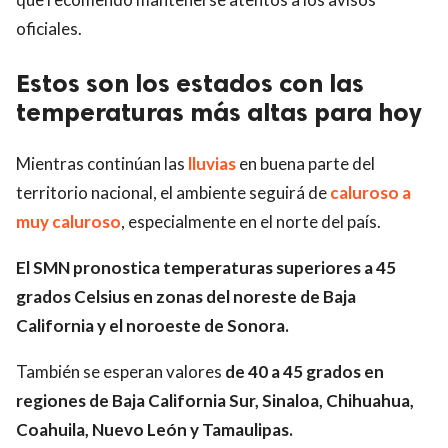
oficiales.
Estos son los estados con las
temperaturas más altas para hoy
Mientras continúan las
lluvias
en buena parte del
territorio nacional, el ambiente seguirá de
caluroso a
muy caluroso
, especialmente en el norte del país.
El SMN pronostica temperaturas superiores a 45
grados Celsius en zonas del noreste de Baja
California y el noroeste de Sonora.
También se esperan valores
de 40 a 45 grados en
regiones de Baja California Sur, Sinaloa, Chihuahua,
Coahuila, Nuevo León y Tamaulipas.