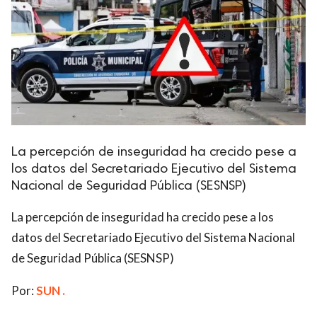
La percepción de inseguridad ha crecido pese a
los datos del Secretariado Ejecutivo del Sistema
Nacional de Seguridad Pública (SESNSP)
La percepción de inseguridad ha crecido pese a los
datos del Secretariado Ejecutivo del Sistema Nacional
de Seguridad Pública (SESNSP)
Por:
SUN .