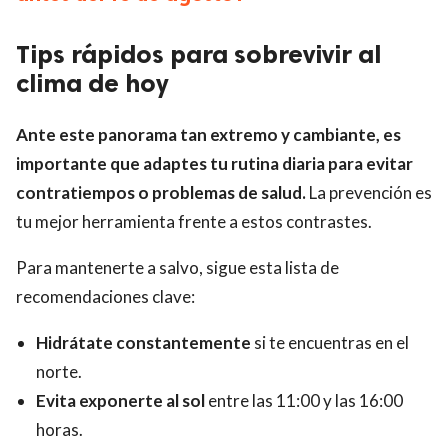
Tips rápidos para sobrevivir al
clima de hoy
Ante este panorama tan extremo y cambiante, es
importante que adaptes tu rutina diaria para evitar
contratiempos o problemas de salud.
La prevención es
tu mejor herramienta frente a estos contrastes.
Para mantenerte a salvo, sigue esta lista de
recomendaciones clave:
Hidrátate constantemente
si te encuentras en el
norte.
Evita exponerte al sol
entre las 11:00 y las 16:00
horas.