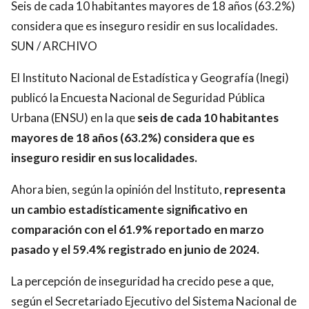
Seis de cada 10 habitantes mayores de 18 años (63.2%)
considera que es inseguro residir en sus localidades.
SUN / ARCHIVO
El Instituto Nacional de Estadística y Geografía (Inegi)
publicó la Encuesta Nacional de Seguridad Pública
Urbana (ENSU) en la que
seis de cada 10 habitantes
mayores de 18 años (63.2%) considera que es
inseguro residir en sus localidades.
Ahora bien, según la opinión del Instituto,
representa
un cambio estadísticamente significativo en
comparación con el 61.9% reportado en marzo
pasado y el 59.4% registrado en junio de 2024.
La percepción de inseguridad ha crecido pese a que,
según el Secretariado Ejecutivo del Sistema Nacional de