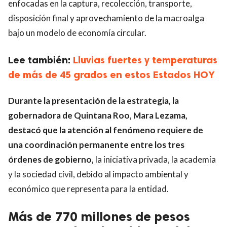
enfocadas en la captura, recolección, transporte,
disposición final y aprovechamiento de la macroalga
bajo un modelo de economía circular.
Lee también:
Lluvias fuertes y temperaturas
de más de 45 grados en estos Estados HOY
Durante la presentación de la estrategia, la
gobernadora de Quintana Roo, Mara Lezama,
destacó que la atención al fenómeno requiere de
una coordinación permanente entre los tres
órdenes de gobierno,
la iniciativa privada, la academia
y la sociedad civil, debido al impacto ambiental y
económico que representa para la entidad.
Más de 770 millones de pesos