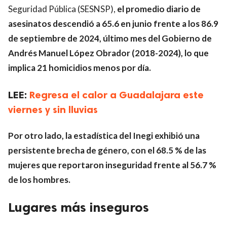
Seguridad Pública (SESNSP),
el promedio diario de
asesinatos descendió a 65.6 en junio frente a los 86.9
de septiembre de 2024, último mes del Gobierno de
Andrés Manuel López Obrador (2018-2024), lo que
implica 21 homicidios menos por día.
LEE:
Regresa el calor a Guadalajara este
viernes y sin lluvias
Por otro lado, la estadística del Inegi exhibió una
persistente brecha de género, con el 68.5 % de las
mujeres que reportaron inseguridad frente al 56.7 %
de los hombres.
Lugares más inseguros