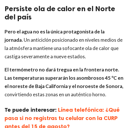
Persiste ola de calor en el Norte
del país
Pero el agua no es la única protagonista de la
jornada.
Un anticiclón posicionado en niveles medios de
la atmósfera mantiene una sofocante ola de calor que
castiga severamente a nueve estados.
El termómetro no dará tregua en la frontera norte.
Las temperaturas superarán los asombrosos 45 °C en
el noreste de Baja California y el noroeste de Sonora,
convirtiendo estas zonas en un auténtico horno.
Te puede interesar:
Línea telefónica: ¿Qué
pasa si no registras tu celular con la CURP
antes del 15 de agosto?