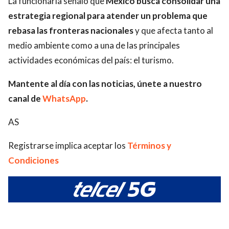
La funcionaria señaló que
México busca consolidar una
estrategia regional para atender un problema que
rebasa las fronteras nacionales
y que afecta tanto al
medio ambiente como a una de las principales
actividades económicas del país: el turismo.
Mantente al día con las noticias, únete a nuestro
canal de
WhatsApp
.
AS
Registrarse implica aceptar los
Términos y
Condiciones