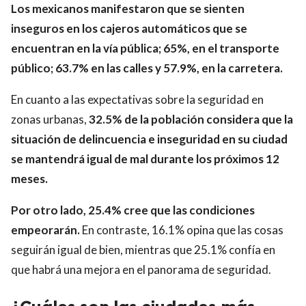
Los mexicanos manifestaron que se sienten
inseguros en los cajeros automáticos que se
encuentran en la vía pública; 65%, en el transporte
público; 63.7% en las calles y 57.9%, en la carretera.
En cuanto a las expectativas sobre la seguridad en
zonas urbanas,
32.5% de la población considera que la
situación de delincuencia e inseguridad en su ciudad
se mantendrá igual de mal durante los próximos 12
meses.
Por otro lado, 25.4% cree que las condiciones
empeorarán.
En contraste, 16.1% opina que las cosas
seguirán igual de bien, mientras que 25.1% confía en
que habrá una mejora en el panorama de seguridad.