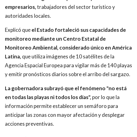
empresarios,
trabajadores del sector turístico y
autoridades locales.
Explicó que
el Estado fortaleció sus capacidades de
monitoreo mediante un Centro Estatal de
Monitoreo Ambiental, considerado único en América
Latina,
que utiliza imágenes de 10 satélites de la
Agencia Espacial Europea para vigilar más de 140 playas
y emitir pronósticos diarios sobre el arribo del sargazo.
La gobernadora subrayó que el fenómeno "no está
en todas las playas ni todos los días",
por lo que la
información permite establecer un semáforo para
anticipar las zonas con mayor afectación y desplegar
acciones preventivas.