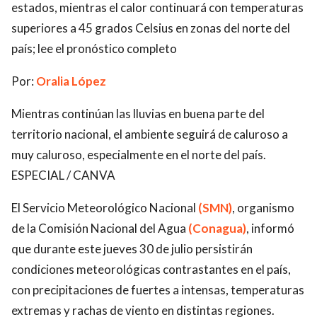
estados, mientras el calor continuará con temperaturas
superiores a 45 grados Celsius en zonas del norte del
país; lee el pronóstico completo
Por:
Oralia López
Mientras continúan las lluvias en buena parte del
territorio nacional, el ambiente seguirá de caluroso a
muy caluroso, especialmente en el norte del país.
ESPECIAL / CANVA
El Servicio Meteorológico Nacional
(SMN)
, organismo
de la Comisión Nacional del Agua
(Conagua)
, informó
que durante este jueves 30 de julio persistirán
condiciones meteorológicas contrastantes en el país,
con precipitaciones de fuertes a intensas, temperaturas
extremas y rachas de viento en distintas regiones.