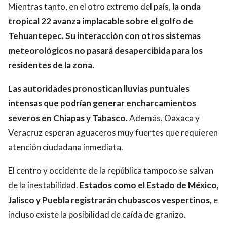
Mientras tanto, en el otro extremo del país,
la onda
tropical 22 avanza implacable sobre el golfo de
Tehuantepec.
Su interacción con otros sistemas
meteorológicos no pasará desapercibida para los
residentes de la zona.
Las autoridades pronostican lluvias puntuales
intensas que podrían generar encharcamientos
severos en Chiapas y Tabasco.
Además, Oaxaca y
Veracruz esperan aguaceros muy fuertes que requieren
atención ciudadana inmediata.
El centro y occidente de la república tampoco se salvan
de la inestabilidad.
Estados como el Estado de México,
Jalisco y Puebla registrarán chubascos vespertinos,
e
incluso existe la posibilidad de caída de granizo.