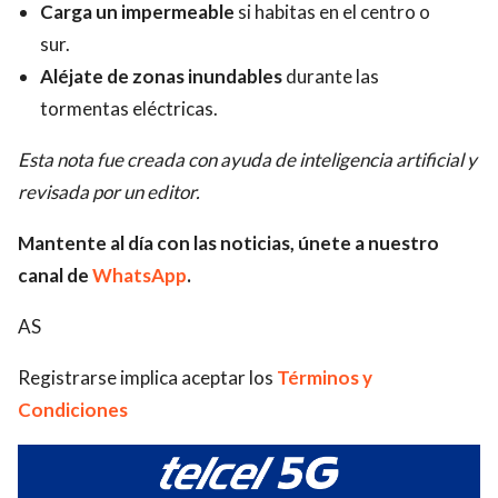
Carga un impermeable
si habitas en el centro o
sur.
Aléjate de zonas inundables
durante las
tormentas eléctricas.
Esta nota fue creada con ayuda de inteligencia artificial y
revisada por un editor.
Mantente al día con las noticias, únete a nuestro
canal de
WhatsApp
.
AS
Registrarse implica aceptar los
Términos y
Condiciones