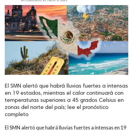
El SMN alertó que habrá lluvias fuertes a intensas
en 19 estados, mientras el calor continuará con
temperaturas superiores a 45 grados Celsius en
zonas del norte del país; lee el pronóstico
completo
El SMN alertó que habrá lluvias fuertes a intensas en 19