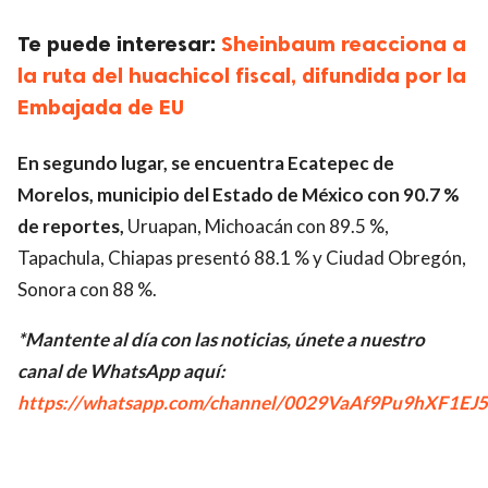
Te puede interesar:
Sheinbaum reacciona a
la ruta del huachicol fiscal, difundida por la
Embajada de EU
En segundo lugar, se encuentra Ecatepec de
Morelos, municipio del Estado de México con 90.7 %
de reportes,
Uruapan, Michoacán con 89.5 %,
Tapachula, Chiapas presentó 88.1 % y Ciudad Obregón,
Sonora con 88 %.
*Mantente al día con las noticias, únete a nuestro
canal de WhatsApp aquí:
https://whatsapp.com/channel/0029VaAf9Pu9hXF1EJ5