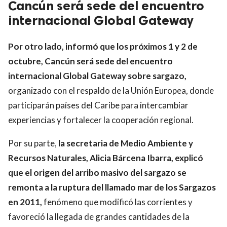
Cancún será sede del encuentro
internacional Global Gateway
Por otro lado, informó que los próximos 1 y 2 de
octubre, Cancún será sede del encuentro
internacional Global Gateway sobre sargazo,
organizado con el respaldo de la Unión Europea, donde
participarán países del Caribe para intercambiar
experiencias y fortalecer la cooperación regional.
Por su parte,
la secretaria de Medio Ambiente y
Recursos Naturales, Alicia Bárcena Ibarra, explicó
que el origen del arribo masivo del sargazo se
remonta a la ruptura del llamado mar de los Sargazos
en 2011,
fenómeno que modificó las corrientes y
favoreció la llegada de grandes cantidades de la