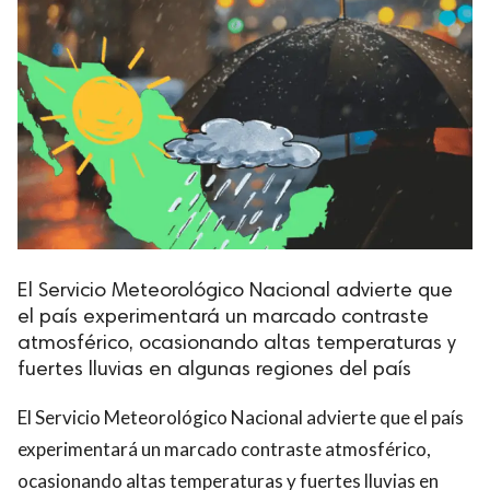
El Servicio Meteorológico Nacional advierte que
el país experimentará un marcado contraste
atmosférico, ocasionando altas temperaturas y
fuertes lluvias en algunas regiones del país
El Servicio Meteorológico Nacional advierte que el país
experimentará un marcado contraste atmosférico,
ocasionando altas temperaturas y fuertes lluvias en