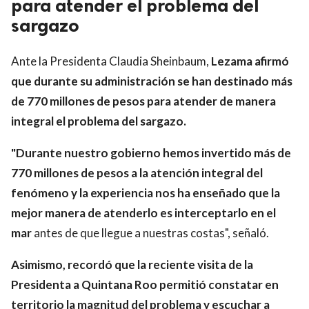
para atender el problema del
sargazo
Ante la Presidenta Claudia Sheinbaum,
Lezama afirmó
que durante su administración se han destinado más
de 770 millones de pesos para atender de manera
integral el problema del sargazo.
"Durante nuestro gobierno hemos invertido más de
770 millones de pesos a la atención integral del
fenómeno y la experiencia nos ha enseñado que la
mejor manera de atenderlo es interceptarlo en el
mar
antes de que llegue a nuestras costas", señaló.
Asimismo, recordó que la reciente visita de la
Presidenta a Quintana Roo permitió constatar en
territorio la magnitud del problema y escuchar a