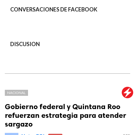
CONVERSACIONES DE FACEBOOK
DISCUSION
NACIONAL
Gobierno federal y Quintana Roo
refuerzan estrategia para atender
sargazo