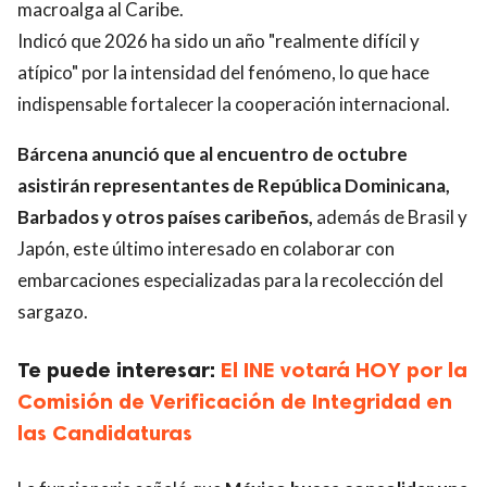
macroalga al Caribe.
Indicó que 2026 ha sido un año "realmente difícil y
atípico" por la intensidad del fenómeno, lo que hace
indispensable fortalecer la cooperación internacional.
Bárcena anunció que al encuentro de octubre
asistirán representantes de República Dominicana,
Barbados y otros países caribeños,
además de Brasil y
Japón, este último interesado en colaborar con
embarcaciones especializadas para la recolección del
sargazo.
Te puede interesar:
El INE votará HOY por la
Comisión de Verificación de Integridad en
las Candidaturas