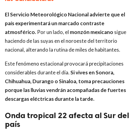
El Servicio Meteorológico Nacional advierte que el
país experimentará un marcado contraste
atmosférico.
Por un lado, el
monzón mexicano
sigue
haciendo de las suyas en el noroeste del territorio
nacional, alterando la rutina de miles de habitantes.
Este fenómeno estacional provocará precipitaciones
considerables durante el día.
Si vives en Sonora,
Chihuahua, Durango o Sinaloa, toma precauciones
porque las lluvias vendrán acompañadas de fuertes
descargas eléctricas durante la tarde.
Onda tropical 22 afecta al Sur del
país