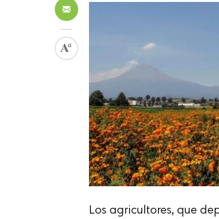
Los agricultores, que de