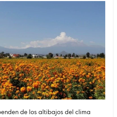
penden de los altibajos del clima