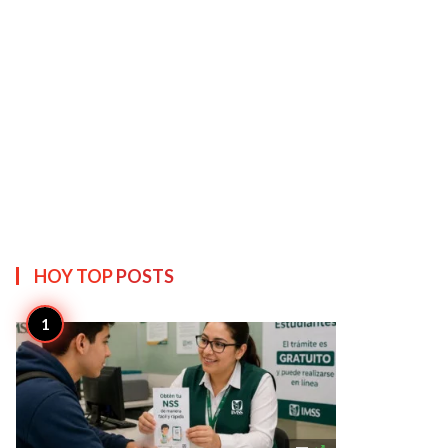
HOY TOP
POSTS