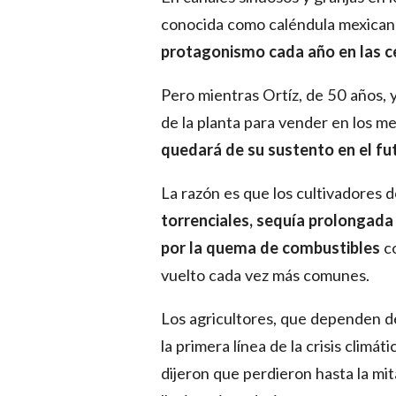
conocida como caléndula mexican
protagonismo cada año en las c
Pero mientras Ortíz, de 50 años,
de la planta para vender en los me
quedará de su sustento en el fu
La razón es que los cultivadores
torrenciales, sequía prolongada
por la quema de combustibles
co
vuelto cada vez más comunes.
Los agricultores, que dependen de
la primera línea de la crisis climá
dijeron que perdieron hasta la mit