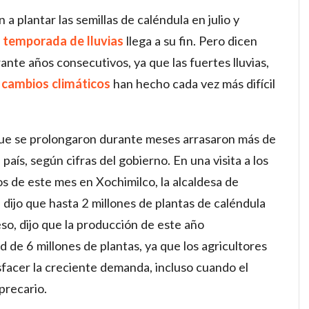
a plantar las semillas de caléndula en julio y
a
temporada de lluvias
llega a su fin. Pero dicen
nte años consecutivos, ya que las fuertes lluvias,
s
cambios climáticos
han hecho cada vez más difícil
s que se prolongaron durante meses arrasaron más de
 país, según cifras del gobierno. En una visita a los
s de este mes en Xochimilco, la alcaldesa de
dijo que hasta 2 millones de plantas de caléndula
so, dijo que la producción de este año
de 6 millones de plantas, ya que los agricultores
facer la creciente demanda, incluso cuando el
 precario.