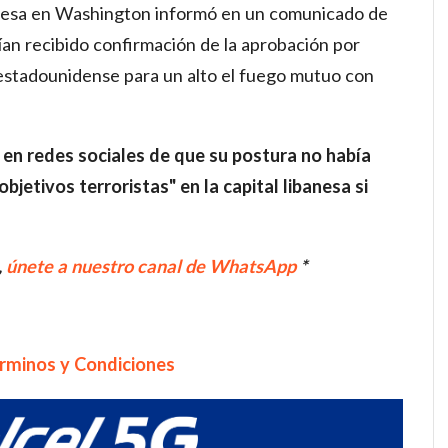
anesa en Washington informó en un comunicado de
ían recibido confirmación de la aprobación por
 estadounidense para un alto el fuego mutuo con
en redes sociales de que su postura no había
bjetivos terroristas" en la capital libanesa si
,
únete a nuestro canal de WhatsApp
*
rminos y Condiciones