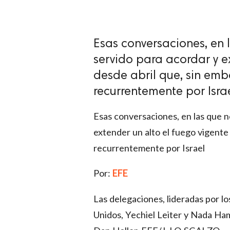
Esas conversaciones, en 
servido para acordar y e
desde abril que, sin emb
recurrentemente por Isra
Esas conversaciones, en las que n
extender un alto el fuego vigente
recurrentemente por Israel
Por:
EFE
Las delegaciones, lideradas por l
Unidos, Yechiel Leiter y Nada Ha