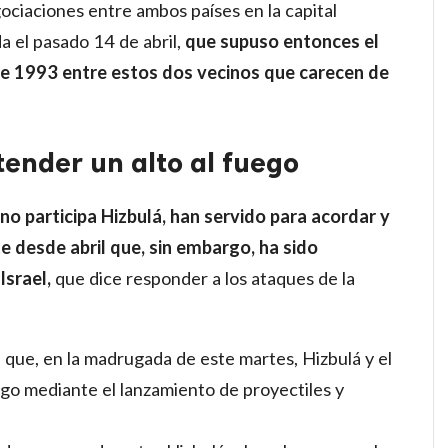
gociaciones entre ambos países en la capital
 el pasado 14 de abril,
que supuso entonces el
de 1993 entre estos dos vecinos que carecen de
tender un alto al fuego
no participa Hizbulá, han servido para acordar y
e desde abril que, sin embargo, ha sido
srael,
que dice responder a los ataques de la
 que, en la madrugada de este martes, Hizbulá y el
ego mediante el lanzamiento de proyectiles y