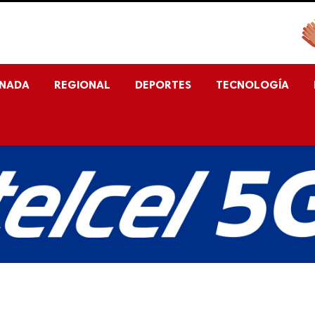
ENADA
REGIONAL
DEPORTES
TECNOLOGÍA