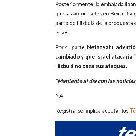
Posteriormente, la embajada lib
que las autoridades en Beirut hab
parte de Hizbulá de la propuesta
Israel.
Por su parte,
Netanyahu advirtió 
cambiado y que Israel atacaría "o
Hizbulá no cesa sus ataques.
*Mantente al día con las noticias
NA
Registrarse implica aceptar los
Té