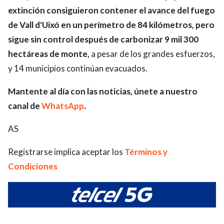
extinción consiguieron contener el avance del fuego
de Vall d'Uixó en un perímetro de 84 kilómetros, pero
sigue sin control después de carbonizar 9 mil 300
hectáreas de monte,
a pesar de los grandes esfuerzos,
y 14 municipios continúan evacuados.
Mantente al día con las noticias, únete a nuestro
canal de
WhatsApp
.
AS
Registrarse implica aceptar los
Términos y
Condiciones