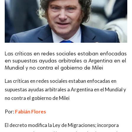
Las críticas en redes sociales estaban enfocadas
en supuestas ayudas arbitrales a Argentina en el
Mundial y no contra el gobierno de Milei
Las críticas en redes sociales estaban enfocadas en
supuestas ayudas arbitrales a Argentina en el Mundial y
no contra el gobierno de Milei
Por:
Fabián Flores
El decreto modifica la Ley de Migraciones; incorpora