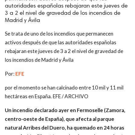
autoridades españolas rebajaran este jueves de
3 a 2 el nivel de gravedad de los incendios de
Madrid y Ávila
Se trata de uno de los incendios que permanecen
activos después de que las autoridades españolas
rebajaran este jueves de 3 a 2 el nivel de gravedad de
los incendios de Madrid y Ávila
Por:
EFE
por el momento se han calcinado entre 10 mil y 11 mil
hectáreas en España. EFE / ARCHIVO
Un incendio declarado ayer en Fermoselle (Zamora,
centro-oeste de España), que afecta al parque
natural Arribes del Duero, ha quemado en 24 horas