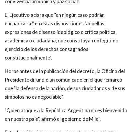
convivencia armónica y paz social".
El Ejecutivo aclara que "en ningún caso podrán
encuadrarse" en estas disposiciones "aquellas
expresiones de disenso ideológico o crítica política,
académica o ciudadana, que constituyan un legítimo
ejercicio de los derechos consagrados
constitucionalmente".
Horas antes de la publicación del decreto, la Oficina del
Presidente difundió un comunicado en el que remarcó
que "la defensa de la nación, de sus ciudadanos y de sus
símbolos no es negociable".
"Quien ataque a la República Argentina no es bienvenido
en nuestro país", afirmó el gobierno de Milei.