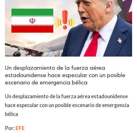
Un desplazamiento de la fuerza aérea
estadounidense hace especular con un posible
escenario de emergencia bélica
Un desplazamiento de la fuerza aérea estadounidense
hace especular con un posible escenario de emergencia
bélica
Por:
EFE