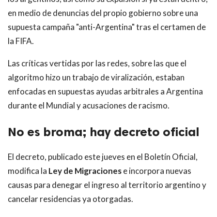
en medio de denuncias del propio gobierno sobre una
supuesta campaña "anti-Argentina" tras el certamen de
la FIFA.
Las críticas vertidas por las redes, sobre las que el
algoritmo hizo un trabajo de viralización, estaban
enfocadas en supuestas ayudas arbitrales a Argentina
durante el Mundial y acusaciones de racismo.
No es broma; hay decreto oficial
El decreto, publicado este jueves en el Boletín Oficial,
modifica la
Ley de Migraciones
e incorpora nuevas
causas para denegar el ingreso al territorio argentino y
cancelar residencias ya otorgadas.