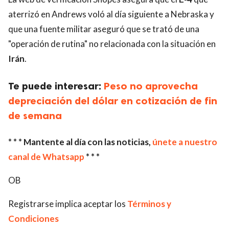
aterrizó en Andrews voló al día siguiente a Nebraska y
que una fuente militar aseguró que se trató de una
"operación de rutina" no relacionada con la situación en
Irán
.
Te puede interesar:
Peso no aprovecha
depreciación del dólar en cotización de fin
de semana
* * * Mantente al día con las noticias,
únete a nuestro
canal de Whatsapp
* * *
OB
Registrarse implica aceptar los
Términos y
Condiciones