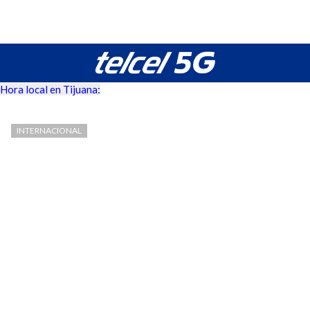
Hora local en Tijuana:
INTERNACIONAL