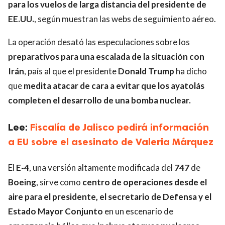
para los vuelos de larga distancia del presidente de
EE.UU.
, según muestran las webs de seguimiento aéreo.
La operación desató las especulaciones sobre los
preparativos para una escalada de la situación con
Irán
, país al que el presidente
Donald Trump
ha dicho
que
medita atacar de cara a evitar que los ayatolás
completen el desarrollo de una bomba nuclear.
Lee:
Fiscalía de Jalisco pedirá información
a EU sobre el asesinato de Valeria Márquez
El
E-4
, una versión altamente modificada del
747
de
Boeing
, sirve como
centro de operaciones desde el
aire para el presidente, el secretario de Defensa y el
Estado Mayor Conjunto
en un escenario de