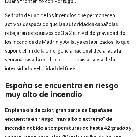
Duero fronterizo con Portugal.
Se trata de uno de los incendios que permanecen
activos después de que las autoridades españolas
rebajaran este jueves de 3 a 2 el nivel de gravedad de
los incendios de Madrid y Ávila, ya estabilizados, lo que
supone el fin de la emergencia nacional declarada la
semana pasada en el centro del país a causa de la
intensidad y velocidad del fuego.
España se encuentra en riesgo
muy alto de incendio
En plena ola de calor, gran parte de España se
encuentra en riesgo "muy alto o extremo" de
incendio debido a temperaturas de hasta 42 grados y
valores superiores a los 40 en los valles de los ríos