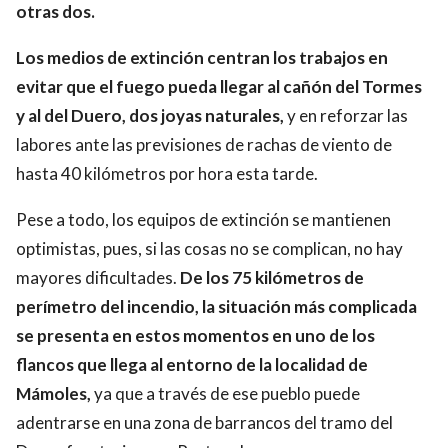
otras dos.
Los medios de extinción centran los trabajos en
evitar que el fuego pueda llegar al cañón del Tormes
y al del Duero, dos joyas naturales,
y en reforzar las
labores ante las previsiones de rachas de viento de
hasta 40 kilómetros por hora esta tarde.
Pese a todo, los equipos de extinción se mantienen
optimistas, pues, si las cosas no se complican, no hay
mayores dificultades.
De los 75 kilómetros de
perímetro del incendio, la situación más complicada
se presenta en estos momentos en uno de los
flancos que llega al entorno de la localidad de
Mámoles,
ya que a través de ese pueblo puede
adentrarse en una zona de barrancos del tramo del