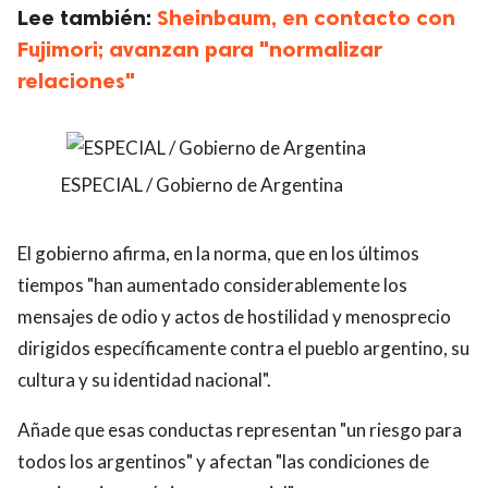
Lee también:
Sheinbaum, en contacto con
Fujimori; avanzan para "normalizar
relaciones"
ESPECIAL / Gobierno de Argentina
El gobierno afirma, en la norma, que en los últimos
tiempos "han aumentado considerablemente los
mensajes de odio y actos de hostilidad y menosprecio
dirigidos específicamente contra el pueblo argentino, su
cultura y su identidad nacional".
Añade que esas conductas representan "un riesgo para
todos los argentinos" y afectan "las condiciones de