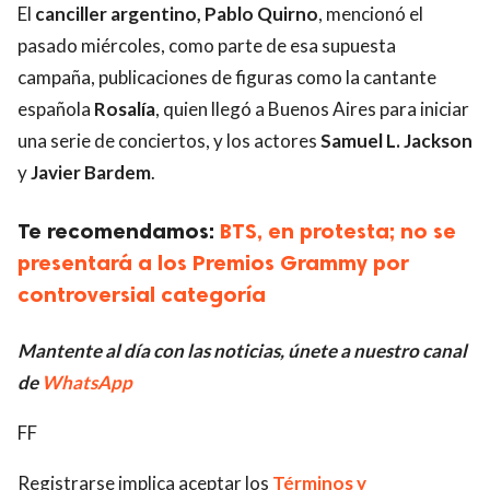
El
canciller argentino, Pablo Quirno
, mencionó el
pasado miércoles, como parte de esa supuesta
campaña, publicaciones de figuras como la cantante
española
Rosalía
, quien llegó a Buenos Aires para iniciar
una serie de conciertos, y los actores
Samuel L. Jackson
y
Javier Bardem
.
Te recomendamos:
BTS, en protesta; no se
presentará a los Premios Grammy por
controversial categoría
Mantente al día con las noticias, únete a nuestro canal
de
WhatsApp
FF
Registrarse implica aceptar los
Términos y