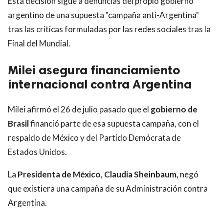
Esta decisión sigue a denuncias del propio gobierno
argentino de una supuesta "campaña anti-Argentina"
tras las críticas formuladas por las redes sociales tras la
Final del Mundial.
Milei asegura financiamiento
internacional contra Argentina
Milei afirmó el 26 de julio pasado que el
gobierno de
Brasil
financió parte de esa supuesta campaña, con el
respaldo de México y del Partido Demócrata de
Estados Unidos.
La
Presidenta de México, Claudia Sheinbaum,
negó
que existiera una campaña de su Administración contra
Argentina.