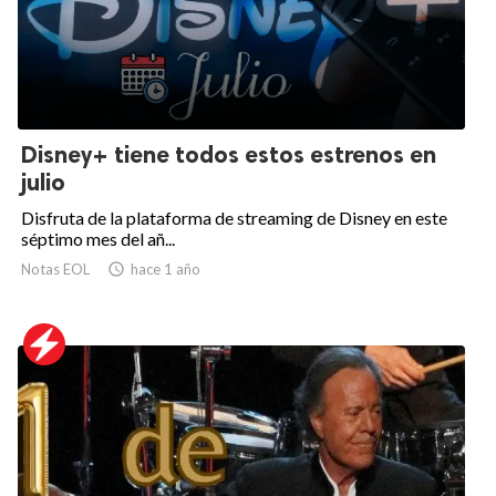
Disney+ tiene todos estos estrenos en
julio
Disfruta de la plataforma de streaming de Disney en este
séptimo mes del añ...
Notas EOL

hace 1 año