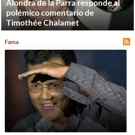
Alondra de la Parra responde al
polémico comentario de
Timothée Chalamet

Fama