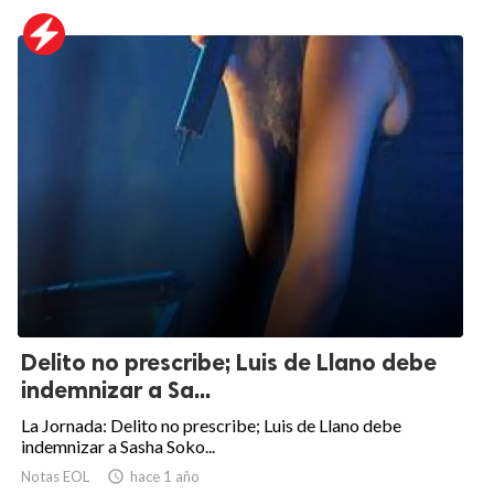
Delito no prescribe; Luis de Llano debe
indemnizar a Sa...
La Jornada: Delito no prescribe; Luis de Llano debe
indemnizar a Sasha Soko...
Notas EOL

hace 1 año