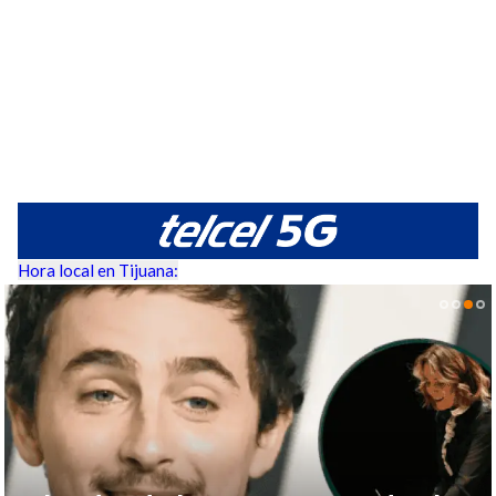
Hora local en Tijuana: