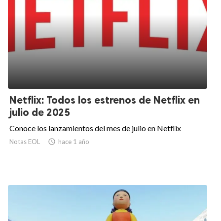
Netflix: Todos los estrenos de Netflix en
julio de 2025
Conoce los lanzamientos del mes de julio en Netflix
Notas EOL

hace 1 año