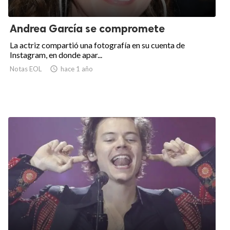
Andrea García se compromete
La actriz compartió una fotografía en su cuenta de
Instagram, en donde apar...
Notas EOL

hace 1 año