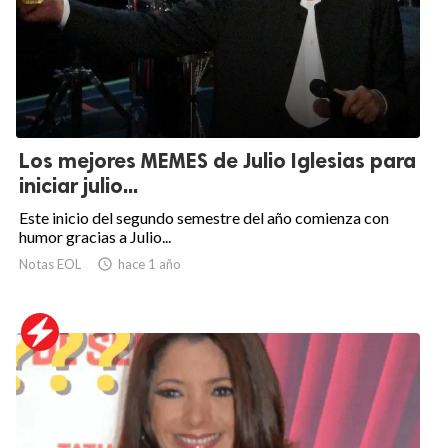
Los mejores MEMES de Julio Iglesias para
iniciar julio...
Este inicio del segundo semestre del año comienza con
humor gracias a Julio...
Notas EOL

hace 1 año