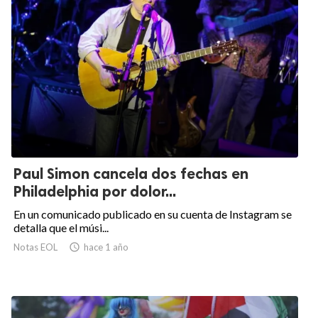
Paul Simon cancela dos fechas en
Philadelphia por dolor...
En un comunicado publicado en su cuenta de Instagram se
detalla que el músi...
Notas EOL

hace 1 año