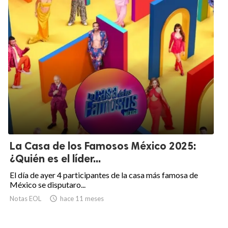
La Casa de los Famosos México 2025:
¿Quién es el líder...
El día de ayer 4 participantes de la casa más famosa de
México se disputaro...
Notas EOL

hace 11 meses