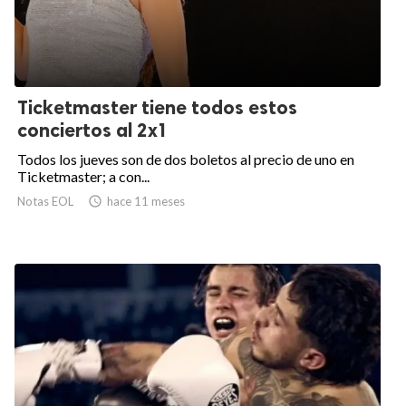
Ticketmaster tiene todos estos
conciertos al 2x1
Todos los jueves son de dos boletos al precio de uno en
Ticketmaster; a con...
Notas EOL

hace 11 meses