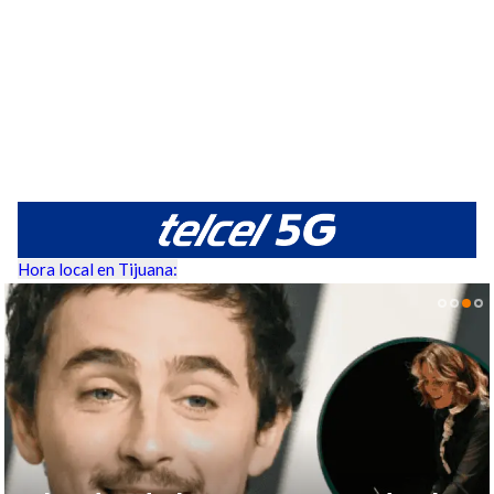
Hora local en Tijuana: