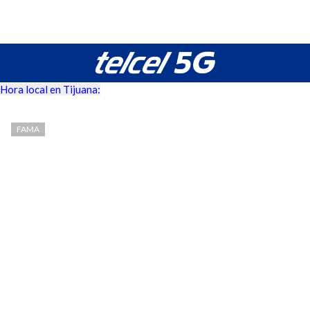
Hora local en Tijuana:
FAMA