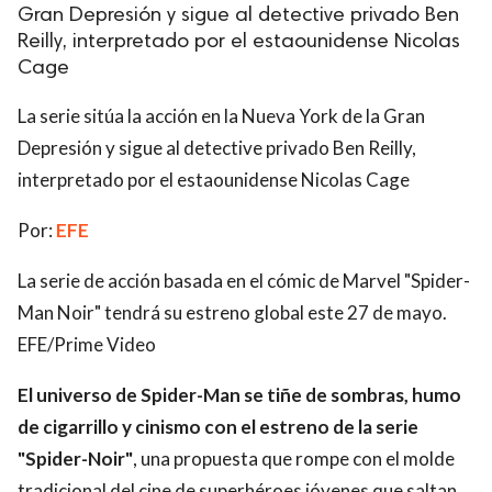
Gran Depresión y sigue al detective privado Ben
Reilly, interpretado por el estaounidense Nicolas
Cage
La serie sitúa la acción en la Nueva York de la Gran
Depresión y sigue al detective privado Ben Reilly,
interpretado por el estaounidense Nicolas Cage
Por:
EFE
La serie de acción basada en el cómic de Marvel "Spider-
Man Noir" tendrá su estreno global este 27 de mayo.
EFE/Prime Video
El universo de Spider-Man se tiñe de sombras, humo
de cigarrillo y cinismo con el estreno de la serie
"Spider-Noir"
, una propuesta que rompe con el molde
tradicional del cine de superhéroes jóvenes que saltan