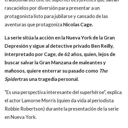
rascacielos por diversión para presentar a un
protagonista listo para jubilarse y cansado de las
aventuras que protagoniza
Nicolas Cage.
La serie sitúa la acción en la Nueva York de la Gran
Depresión y sigue al detective privado Ben Reilly,
interpretado por Cage, de 62 años, quien, lejos de
buscar salvar la Gran Manzana de maleantes y
mafiosos, quiere enterrar su pasado como
The
Spider
tras una tragedia personal.
"Es una perspectiva interesante del superhéroe", explica
el actor Lamorne Morris (quien da vida al periodista
Robbie Robertson) durante la presentación de la serie
en Nueva York.