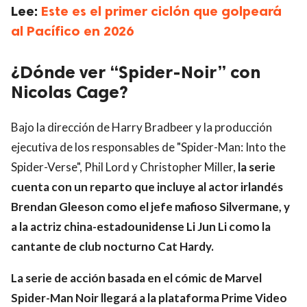
Lee:
Este es el primer ciclón que golpeará
al Pacífico en 2026
¿Dónde ver “Spider-Noir” con
Nicolas Cage?
Bajo la dirección de Harry Bradbeer y la producción
ejecutiva de los responsables de "Spider-Man: Into the
Spider-Verse", Phil Lord y Christopher Miller,
la serie
cuenta con un reparto que incluye al actor irlandés
Brendan Gleeson como el jefe mafioso Silvermane, y
a la actriz china-estadounidense Li Jun Li como la
cantante de club nocturno Cat Hardy.
La serie de acción basada en el cómic de Marvel
Spider-Man Noir llegará a la plataforma Prime Video