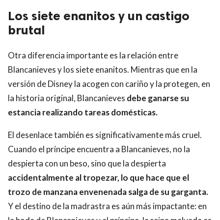
Los siete enanitos y un castigo
brutal
Otra diferencia importante es la relación entre
Blancanieves y los siete enanitos. Mientras que en la
versión de Disney la acogen con cariño y la protegen, en
la historia original, Blancanieves
debe ganarse su
estancia realizando tareas domésticas.
El desenlace también es significativamente más cruel.
Cuando el príncipe encuentra a Blancanieves, no la
despierta con un beso, sino que la despierta
accidentalmente al tropezar, lo que hace que el
trozo de manzana envenenada salga de su garganta.
Y el destino de la madrastra es aún más impactante: en