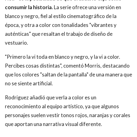
consumir la historia.
La serie ofrece una versión en
blanco y negro, fiel al estilo cinematográfico de la
época, y otra a color con tonalidades "vibrantes y
auténticas" que resaltan el trabajo de diseño de
vestuario.
"Primero la vi toda en blanco y negro, y la vi a color.
Percibes cosas distintas", comentó Morris, destacando
que los colores "saltan de la pantalla" de una manera que
no se siente artificial.
Rodriguez añadió que verla a color es un
reconocimiento al equipo artístico, ya que algunos
personajes suelen vestir tonos rojos, naranjas y corales
que aportan una narrativa visual diferente.