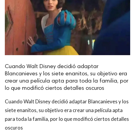
Cuando Walt Disney decidió adaptar
Blancanieves y los siete enanitos, su objetivo era
crear una película apta para toda la familia, por
lo que modificó ciertos detalles oscuros
Cuando Walt Disney decidió adaptar Blancanieves y los
siete enanitos, su objetivo era crear una película apta
para toda la familia, por lo que modificó ciertos detalles
oscuros