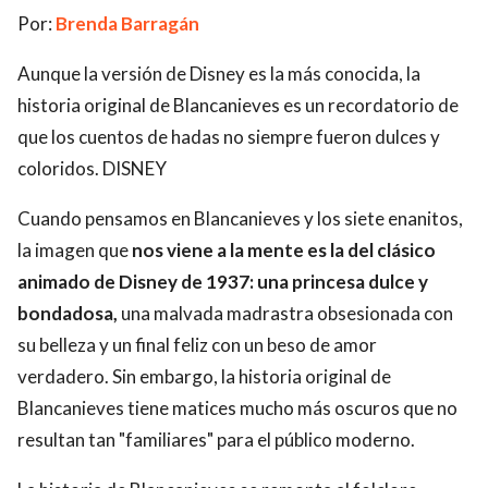
Por:
Brenda Barragán
Aunque la versión de Disney es la más conocida, la
historia original de Blancanieves es un recordatorio de
que los cuentos de hadas no siempre fueron dulces y
coloridos. DISNEY
Cuando pensamos en Blancanieves y los siete enanitos,
la imagen que
nos viene a la mente es la del clásico
animado de Disney de 1937: una princesa dulce y
bondadosa,
una malvada madrastra obsesionada con
su belleza y un final feliz con un beso de amor
verdadero. Sin embargo, la historia original de
Blancanieves tiene matices mucho más oscuros que no
resultan tan "familiares" para el público moderno.