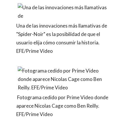
Una de las innovaciones más llamativas de
"Spider-Noir" es la posibilidad de que el
usuario elija cómo consumir la historia.
EFE/Prime Video
Fotograma cedido por Prime Video donde
aparece Nicolas Cage como Ben Reilly.
EFE/Prime Video