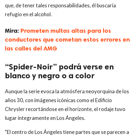
que, de tener tales responsabilidades, él buscaría
refugio en el alcohol.
Mira:
Prometen multas altas para los
conductores que cometan estos errores en
las calles del AMG
“Spider-Noir” podrá verse en
blanco y negro o a color
Aunque la serie evoca la atmósfera neoyorquina de los
años 30, con imágenes icónicas como el Edificio
Chrysler recortándose en el horizonte, el rodaje tuvo
lugar íntegramente en Los Ángeles.
"El centro de Los Ángeles tiene partes que se parecen a