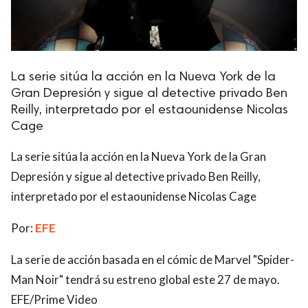
La serie sitúa la acción en la Nueva York de la
Gran Depresión y sigue al detective privado Ben
Reilly, interpretado por el estaounidense Nicolas
Cage
La serie sitúa la acción en la Nueva York de la Gran
Depresión y sigue al detective privado Ben Reilly,
interpretado por el estaounidense Nicolas Cage
Por:
EFE
La serie de acción basada en el cómic de Marvel "Spider-
Man Noir" tendrá su estreno global este 27 de mayo.
EFE/Prime Video