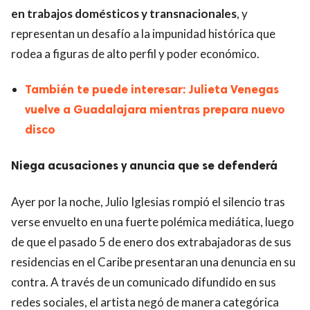
en trabajos domésticos y transnacionales
, y
representan un desafío a la impunidad histórica que
rodea a figuras de alto perfil y poder económico.
También te puede interesar: Julieta Venegas
vuelve a Guadalajara mientras prepara nuevo
disco
Niega acusaciones y anuncia que se defenderá
Ayer por la noche, Julio Iglesias rompió el silencio tras
verse envuelto en una fuerte polémica mediática, luego
de que el pasado 5 de enero dos extrabajadoras de sus
residencias en el Caribe presentaran una denuncia en su
contra. A través de un comunicado difundido en sus
redes sociales, el artista negó de manera categórica