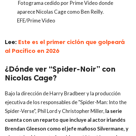
Fotograma cedido por Prime Video donde
aparece Nicolas Cage como Ben Reilly.
EFE/Prime Video
Lee:
Este es el primer ciclón que golpeará
al Pacífico en 2026
¿Dónde ver “Spider-Noir” con
Nicolas Cage?
Bajo la dirección de Harry Bradbeer y la producción
ejecutiva de los responsables de "Spider-Man: Into the
Spider-Verse", Phil Lord y Christopher Miller,
la serie
cuenta con un reparto que incluye al actor irlandés
Brendan Gleeson como el jefe mafioso Silvermane, y