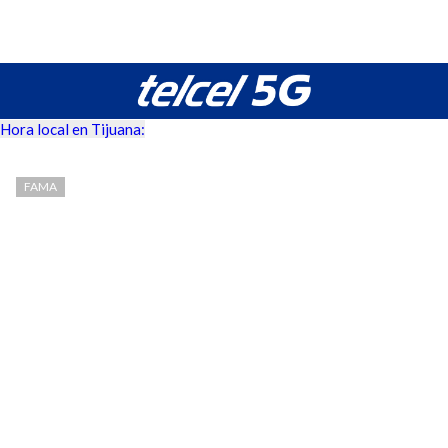
Hora local en Tijuana:
FAMA