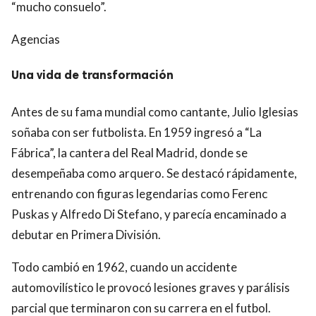
“mucho consuelo”.
Agencias
Una vida de transformación
Antes de su fama mundial como cantante, Julio Iglesias
soñaba con ser futbolista. En 1959 ingresó a “La
Fábrica”, la cantera del Real Madrid, donde se
desempeñaba como arquero. Se destacó rápidamente,
entrenando con figuras legendarias como Ferenc
Puskas y Alfredo Di Stefano, y parecía encaminado a
debutar en Primera División.
Todo cambió en 1962, cuando un accidente
automovilístico le provocó lesiones graves y parálisis
parcial que terminaron con su carrera en el futbol.