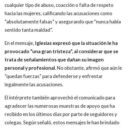
cualquier tipo de abuso, coacción o falta de respeto
hacia las mujeres, calificando las acusaciones como
“absolutamente falsas” y asegurando que “nunca había
sentido tanta maldad”.
En el mensaje,
Iglesias expresó que la situación le ha
provocado “una gran tristeza”, al considerar que se
trata de señalamientos que dañan su imagen
personal y profesional
. No obstante, afirmó que aún le
“quedan fuerzas” para defenderse y enfrentar
legalmente las acusaciones.
El intérprete también aprovechó el comunicado para
agradecer las numerosas muestras de apoyo que ha
recibido en los últimos días por parte de seguidores y
colegas. Según señaló, estos mensajes le han brindado