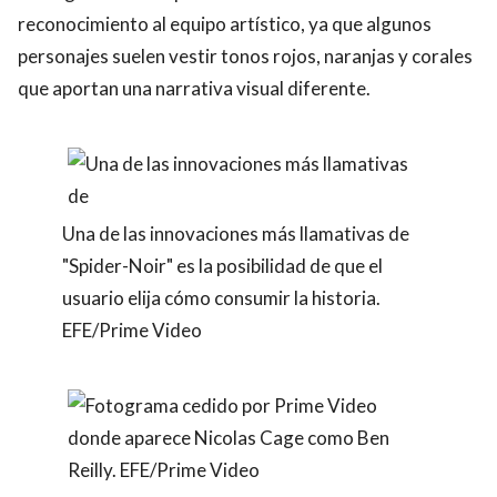
reconocimiento al equipo artístico, ya que algunos
personajes suelen vestir tonos rojos, naranjas y corales
que aportan una narrativa visual diferente.
Una de las innovaciones más llamativas de
"Spider-Noir" es la posibilidad de que el
usuario elija cómo consumir la historia.
EFE/Prime Video