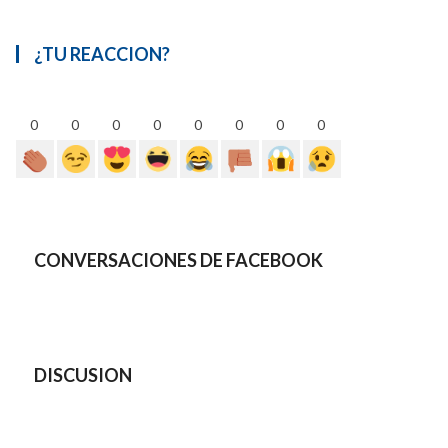
¿TU REACCION?
0
0
0
0
0
0
0
0
CONVERSACIONES DE FACEBOOK
DISCUSION