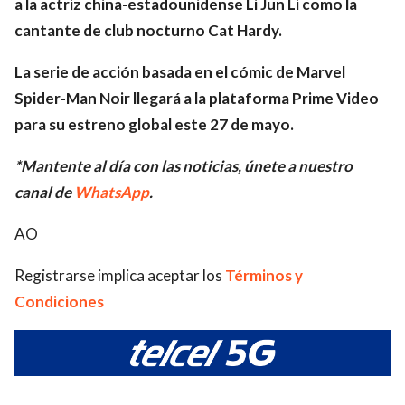
a la actriz china-estadounidense Li Jun Li como la
cantante de club nocturno Cat Hardy.
La serie de acción basada en el cómic de Marvel
Spider-Man Noir llegará a la plataforma Prime Video
para su estreno global este 27 de mayo.
*Mantente al día con las noticias, únete a nuestro
canal de
WhatsApp
.
AO
Registrarse implica aceptar los
Términos y
Condiciones