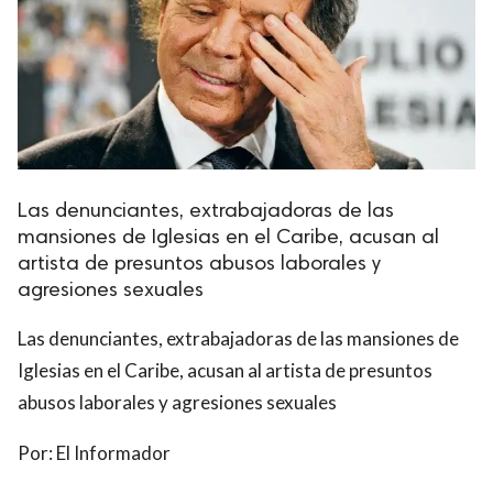
Las denunciantes, extrabajadoras de las
mansiones de Iglesias en el Caribe, acusan al
artista de presuntos abusos laborales y
agresiones sexuales
Las denunciantes, extrabajadoras de las mansiones de
Iglesias en el Caribe, acusan al artista de presuntos
abusos laborales y agresiones sexuales
Por:
El Informador