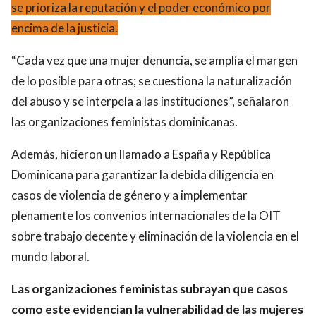
se prioriza la reputación y el poder económico por
encima de la justicia.
“Cada vez que una mujer denuncia, se amplía el margen
de lo posible para otras; se cuestiona la naturalización
del abuso y se interpela a las instituciones”, señalaron
las organizaciones feministas dominicanas.
Además, hicieron un llamado a España y República
Dominicana para garantizar la debida diligencia en
casos de violencia de género y a implementar
plenamente los convenios internacionales de la OIT
sobre trabajo decente y eliminación de la violencia en el
mundo laboral.
Las organizaciones feministas subrayan que casos
como este evidencian la vulnerabilidad de las mujeres