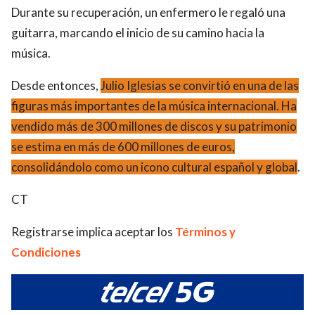
Durante su recuperación, un enfermero le regaló una
guitarra, marcando el inicio de su camino hacia la
música.
Desde entonces,
Julio Iglesias se convirtió en una de las
figuras más importantes de la música internacional. Ha
vendido más de 300 millones de discos y su patrimonio
se estima en más de 600 millones de euros,
consolidándolo
como un icono cultural español y global
.
CT
Registrarse implica aceptar los
Términos y
Condiciones