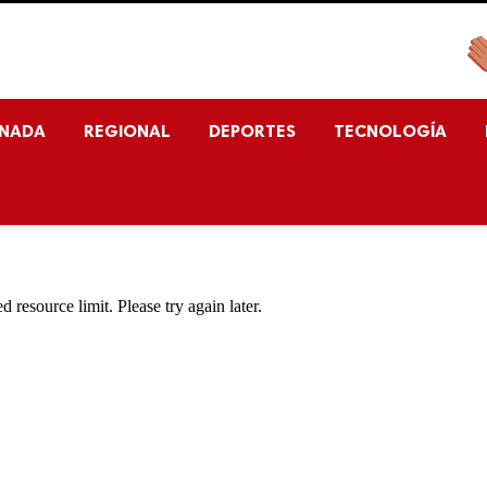
ENADA
REGIONAL
DEPORTES
TECNOLOGÍA