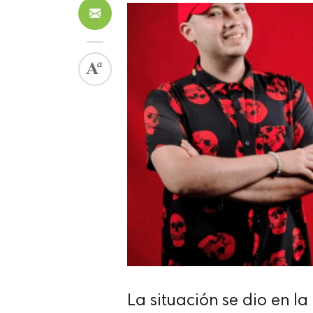
La situación se dio en l