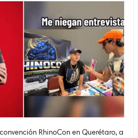
a convención RhinoCon en Querétaro, a