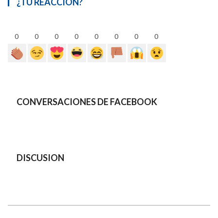
¿TU REACCION?
0
0
0
0
0
0
0
0
CONVERSACIONES DE FACEBOOK
DISCUSION