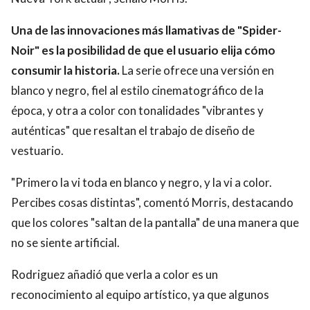
Una de las innovaciones más llamativas de "Spider-
Noir" es la posibilidad de que el usuario elija cómo
consumir la historia.
La serie ofrece una versión en
blanco y negro, fiel al estilo cinematográfico de la
época, y otra a color con tonalidades "vibrantes y
auténticas" que resaltan el trabajo de diseño de
vestuario.
"Primero la vi toda en blanco y negro, y la vi a color.
Percibes cosas distintas", comentó Morris, destacando
que los colores "saltan de la pantalla" de una manera que
no se siente artificial.
Rodriguez añadió que verla a color es un
reconocimiento al equipo artístico, ya que algunos