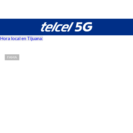
Hora local en Tijuana:
FAMA