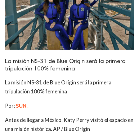
La misión NS-31 de Blue Origin será la primera
tripulación 100% femenina
La misión NS-31 de Blue Origin será la primera
tripulación 100% femenina
Por:
SUN .
Antes de llegar a México, Katy Perry visitó el espacio en
una misión histórica. AP / Blue Origin