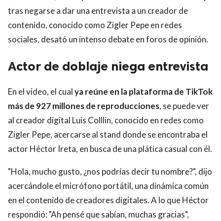
tras negarse a dar una entrevista a un creador de
contenido, conocido como Zigler Pepe en redes
sociales, desató un intenso debate en foros de opinión.
Actor de doblaje niega entrevista
En el video, el cual
ya reúne en la plataforma de TikTok
más de 927 millones de reproducciones
, se puede ver
al creador digital Luis Colllin, conocido en redes como
Zigler Pepe, acercarse al stand donde se encontraba el
actor Héctor Ireta, en busca de una plática casual con él.
"Hola, mucho gusto, ¿nos podrías decir tu nombre?", dijo
acercándole el micrófono portátil, una dinámica común
en el contenido de creadores digitales. A lo que Héctor
respondió: "Ah pensé que sabían, muchas gracias",