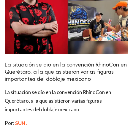
La situación se dio en la convención RhinoCon en
Querétaro, a la que asistieron varias figuras
importantes del doblaje mexicano
La situación se dio en la convención RhinoCon en
Querétaro, a la que asistieron varias figuras
importantes del doblaje mexicano
Por:
SUN .