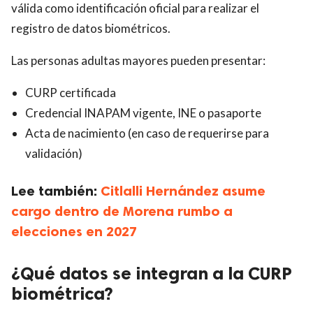
válida como identificación oficial para realizar el
registro de datos biométricos.
Las personas adultas mayores pueden presentar:
CURP certificada
Credencial INAPAM vigente, INE o pasaporte
Acta de nacimiento (en caso de requerirse para
validación)
Lee también:
Citlalli Hernández asume
cargo dentro de Morena rumbo a
elecciones en 2027
¿Qué datos se integran a la CURP
biométrica?