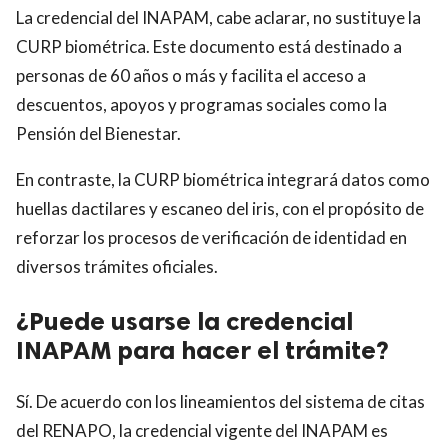
La credencial del INAPAM, cabe aclarar, no sustituye la
CURP biométrica. Este documento está destinado a
personas de 60 años o más y facilita el acceso a
descuentos, apoyos y programas sociales como la
Pensión del Bienestar.
En contraste, la CURP biométrica integrará datos como
huellas dactilares y escaneo del iris, con el propósito de
reforzar los procesos de verificación de identidad en
diversos trámites oficiales.
¿Puede usarse la credencial
INAPAM para hacer el trámite?
Sí. De acuerdo con los lineamientos del sistema de citas
del RENAPO, la credencial vigente del INAPAM es