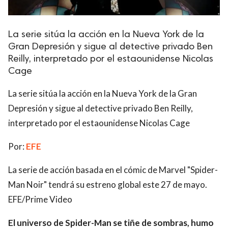
La serie sitúa la acción en la Nueva York de la
Gran Depresión y sigue al detective privado Ben
Reilly, interpretado por el estaounidense Nicolas
Cage
La serie sitúa la acción en la Nueva York de la Gran
Depresión y sigue al detective privado Ben Reilly,
interpretado por el estaounidense Nicolas Cage
Por:
EFE
La serie de acción basada en el cómic de Marvel "Spider-
Man Noir" tendrá su estreno global este 27 de mayo.
EFE/Prime Video
El universo de Spider-Man se tiñe de sombras, humo