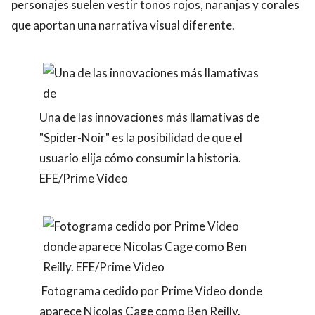
personajes suelen vestir tonos rojos, naranjas y corales
que aportan una narrativa visual diferente.
Una de las innovaciones más llamativas de
"Spider-Noir" es la posibilidad de que el
usuario elija cómo consumir la historia.
EFE/Prime Video
Fotograma cedido por Prime Video donde
aparece Nicolas Cage como Ben Reilly.