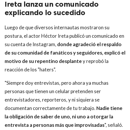
Ireta lanza un comunicado
explicando lo sucedido
Luego de que diversos internautas mostraron su
postura, el actor Héctor Ireta publicó un comunicado en
su cuenta de Instagram,
donde agradeció el respaldo
de su comunidad de fanáticos y seguidores, explicó el
motivo de su repentino desplante
y reprobó la
reacción de los "haters".
"Siempre doy entrevistas, pero ahora ya muchas
personas que tienen un celular pretenden ser
entrevistadores, reporteros, y ni siquiera se
documentan correctamente de tu trabajo.
Nadie tiene
la obligación de saber de uno, ni uno a otorgar la
entrevista a personas más que improvisadas
", señaló.