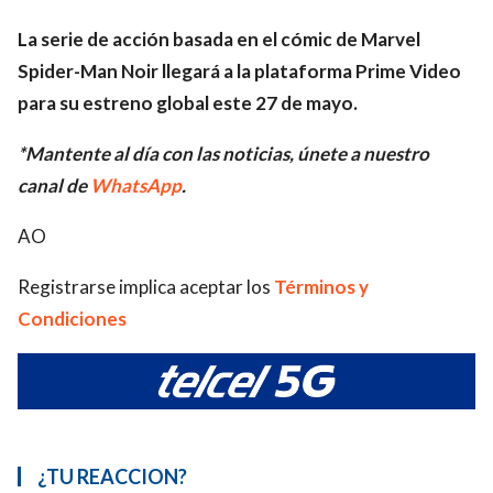
La serie de acción basada en el cómic de Marvel
Spider-Man Noir llegará a la plataforma Prime Video
para su estreno global este 27 de mayo.
*Mantente al día con las noticias, únete a nuestro
canal de
WhatsApp
.
AO
Registrarse implica aceptar los
Términos y
Condiciones
¿TU REACCION?