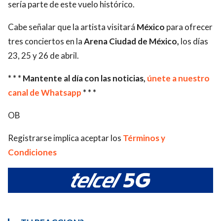
sería parte de este vuelo histórico.
Cabe señalar que la artista visitará
México
para ofrecer
tres conciertos en la
Arena Ciudad de México,
los días
23, 25 y 26 de abril.
* * * Mantente al día con las noticias,
únete a nuestro
canal de Whatsapp
* * *
OB
Registrarse implica aceptar los
Términos y
Condiciones