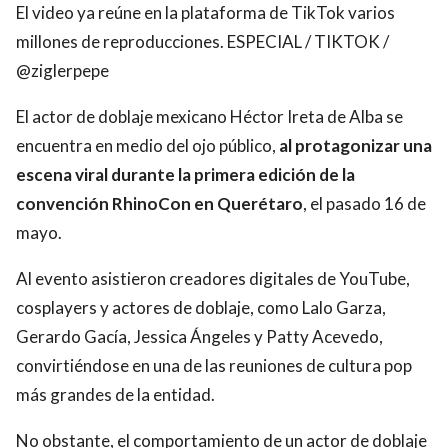
El video ya reúne en la plataforma de TikTok varios
millones de reproducciones. ESPECIAL / TIKTOK /
@ziglerpepe
El actor de doblaje mexicano Héctor Ireta de Alba se
encuentra en medio del ojo público,
al protagonizar una
escena viral durante la primera edición de la
convención RhinoCon en Querétaro
, el pasado 16 de
mayo.
Al evento asistieron creadores digitales de YouTube,
cosplayers y actores de doblaje, como Lalo Garza,
Gerardo Gacía, Jessica Ángeles y Patty Acevedo,
convirtiéndose en una de las reuniones de cultura pop
más grandes de la entidad.
No obstante, el comportamiento de un actor de doblaje