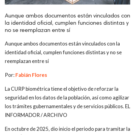
Aunque ambos documentos están vinculados con
la identidad oficial, cumplen funciones distintas y
no se reemplazan entre sí
Aunque ambos documentos están vinculados con la
identidad oficial, cumplen funciones distintas y no se
reemplazan entre sí
Por:
Fabián Flores
La CURP biométrica tiene el objetivo de reforzar la
seguridad en los datos de la población, así como agilizar
los trámites gubernamentales y de servicios públicos. EL
INFORMADOR / ARCHIVO
En octubre de 2025, dio inicio el periodo para tramitar la