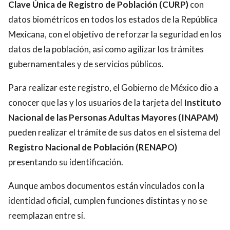
Clave Única de Registro de Población (CURP)
con
datos biométricos en todos los estados de la República
Mexicana, con el objetivo de reforzar la seguridad en los
datos de la población, así como agilizar los trámites
gubernamentales y de servicios públicos.
Para realizar este registro, el Gobierno de México dio a
conocer que las y los usuarios de la tarjeta del
Instituto
Nacional de las Personas Adultas Mayores (INAPAM)
pueden realizar el trámite de sus datos en el sistema del
Registro Nacional de Población (RENAPO)
presentando su identificación.
Aunque ambos documentos están vinculados con la
identidad oficial, cumplen funciones distintas y no se
reemplazan entre sí.