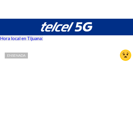
Hora local en Tijuana:
ENSENADA