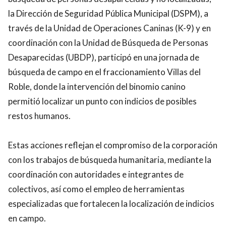
la Dirección de Seguridad Pública Municipal (DSPM), a
través de la Unidad de Operaciones Caninas (K-9) y en
coordinación con la Unidad de Búsqueda de Personas
Desaparecidas (UBDP), participó en una jornada de
búsqueda de campo en el fraccionamiento Villas del
Roble, donde la intervención del binomio canino
permitió localizar un punto con indicios de posibles
restos humanos.
Estas acciones reflejan el compromiso de la corporación
con los trabajos de búsqueda humanitaria, mediante la
coordinación con autoridades e integrantes de
colectivos, así como el empleo de herramientas
especializadas que fortalecen la localización de indicios
en campo.