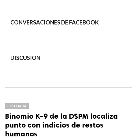
CONVERSACIONES DE FACEBOOK
DISCUSION
ENSENADA
Binomio K-9 de la DSPM localiza
punto con indicios de restos
humanos