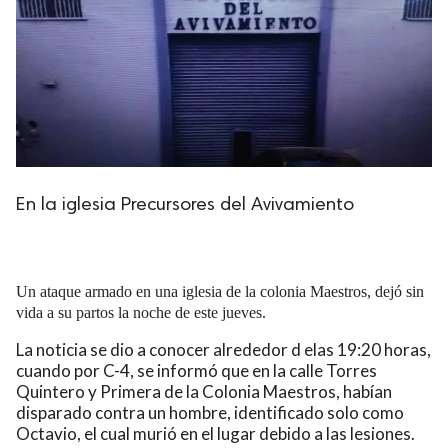
En la iglesia Precursores del Avivamiento
Un ataque armado en una iglesia de la colonia Maestros, dejó sin
vida a su partos la noche de este jueves.
La noticia se dio a conocer alrededor d elas 19:20 horas,
cuando por C-4, se informó que en la calle Torres
Quintero y Primera de la Colonia Maestros, habían
disparado contra un hombre, identificado solo como
Octavio, el cual murió en el lugar debido a las lesiones.