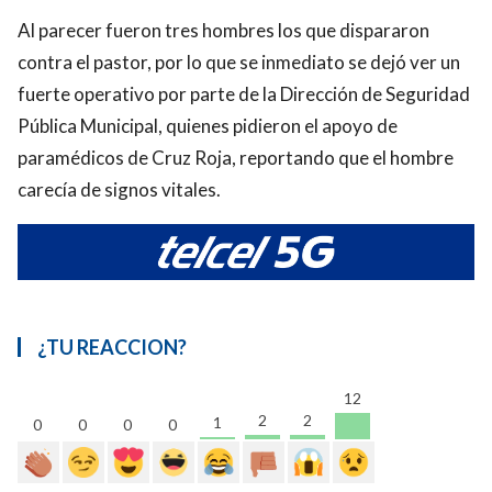
Al parecer fueron tres hombres los que dispararon
contra el pastor, por lo que se inmediato se dejó ver un
fuerte operativo por parte de la Dirección de Seguridad
Pública Municipal, quienes pidieron el apoyo de
paramédicos de Cruz Roja, reportando que el hombre
carecía de signos vitales.
¿TU REACCION?
12
2
2
1
0
0
0
0