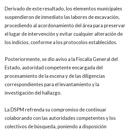
Derivado de este resultado, los elementos municipales
suspendieron de inmediato las labores de excavación,
procediendo al acordonamiento del área para preservar
el lugar de intervención y evitar cualquier alteración de
los indicios, conforme a los protocolos establecidos.
Posteriormente, se dio aviso a la Fiscalía General del
Estado, autoridad competente encargada del
procesamiento de la escena y de las diligencias
correspondientes para el levantamiento y la
investigación del hallazgo.
La DSPM refrenda su compromiso de continuar
colaborando con las autoridades competentes y los
colectivos de búsqueda, poniendo a disposición