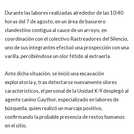
Durante las labores realizadas alrededor de las 10:40
horas del 7 de agosto, en un área de basurero
clandestino contigua al cauce de un arroyo, en
coordinación con el colectivo Rastreadores del Silencio,
uno de sus integrantes efectuó una prospección con una
varilla, percibiéndose un olor fétido al extraerla.
Ante dicha situación, se inició una excavación
exploratoria y, tras detectarse nuevamente olores
característicos, el personal de la Unidad K-9 desplegó al
agente canino Gaythor, especializado en labores de
búsqueda, quien realizó un marcaje positivo,
confirmando la probable presencia de restos humanos
en el sitio.