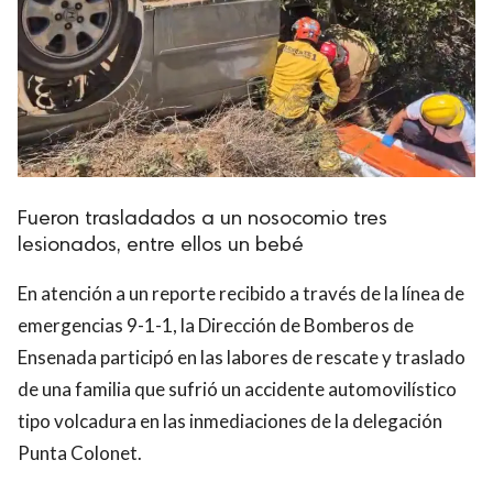
Fueron trasladados a un nosocomio tres
lesionados, entre ellos un bebé
En atención a un reporte recibido a través de la línea de
emergencias 9-1-1, la Dirección de Bomberos de
Ensenada participó en las labores de rescate y traslado
de una familia que sufrió un accidente automovilístico
tipo volcadura en las inmediaciones de la delegación
Punta Colonet.