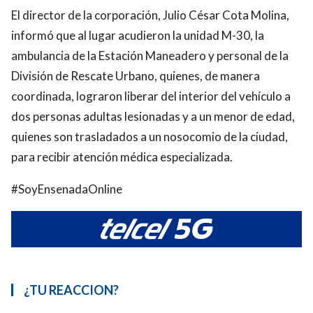
El director de la corporación, Julio César Cota Molina,
informó que al lugar acudieron la unidad M-30, la
ambulancia de la Estación Maneadero y personal de la
División de Rescate Urbano, quienes, de manera
coordinada, lograron liberar del interior del vehículo a
dos personas adultas lesionadas y a un menor de edad,
quienes son trasladados a un nosocomio de la ciudad,
para recibir atención médica especializada.
#SoyEnsenadaOnline
¿TU REACCION?