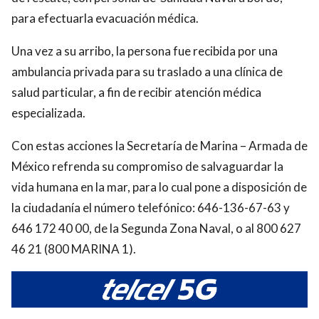
para efectuarla evacuación médica.
Una vez a su arribo, la persona fue recibida por una
ambulancia privada para su traslado a una clínica de
salud particular, a fin de recibir atención médica
especializada.
Con estas acciones la Secretaría de Marina – Armada de
México refrenda su compromiso de salvaguardar la
vida humana en la mar, para lo cual pone a disposición de
la ciudadanía el número telefónico: 646-136-67-63 y
646 172 40 00, de la Segunda Zona Naval, o al 800 627
46 21 (800 MARINA 1).