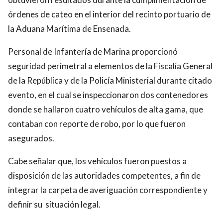
órdenes de cateo en el interior del recinto portuario de
la Aduana Marítima de Ensenada.
Personal de Infantería de Marina proporcionó
seguridad perimetral a elementos de la Fiscalía General
de la República y de la Policía Ministerial durante citado
evento, en el cual se inspeccionaron dos contenedores
donde se hallaron cuatro vehículos de alta gama, que
contaban con reporte de robo, por lo que fueron
asegurados.
Cabe señalar que, los vehículos fueron puestos a
disposición de las autoridades competentes, a fin de
integrar la carpeta de averiguación correspondiente y
definir su situación legal.