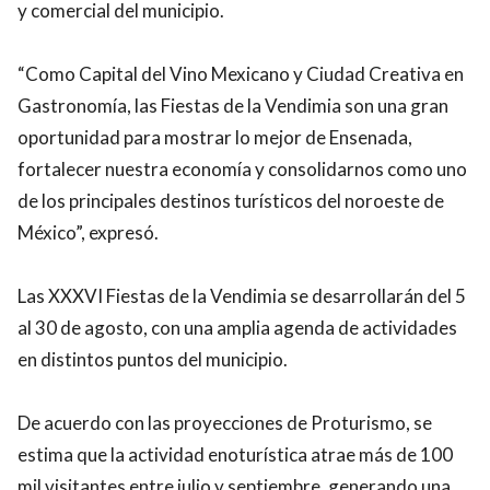
y comercial del municipio.
“Como Capital del Vino Mexicano y Ciudad Creativa en
Gastronomía, las Fiestas de la Vendimia son una gran
oportunidad para mostrar lo mejor de Ensenada,
fortalecer nuestra economía y consolidarnos como uno
de los principales destinos turísticos del noroeste de
México”, expresó.
Las XXXVI Fiestas de la Vendimia se desarrollarán del 5
al 30 de agosto, con una amplia agenda de actividades
en distintos puntos del municipio.
De acuerdo con las proyecciones de Proturismo, se
estima que la actividad enoturística atrae más de 100
mil visitantes entre julio y septiembre, generando una