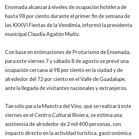
Ensenada alcanzará niveles de ocupación hotelera de
hasta 98 por ciento durante el primer fin de semana de
las XXXVI Fiestas de la Vendimia, informó la presidenta
municipal Claudia Agatón Muñiz.
Con base en estimaciones de Proturismo de Ensenada,
para este viernes 7 y sábado 8 de agosto se prevé una
ocupación cercana al 98 por ciento en la ciudad y de
alrededor del 72 por ciento en el Valle de Guadalupe,
ante la llegada de visitantes nacionales y extranjeros.
Tan sólo para la Muestra del Vino, que se realizará este
viernes en el Centro Cultural Riviera, se estima una
asistencia de alrededor de 2 mil 400 personas, con
impacto directo en la actividad turística, gastronómica