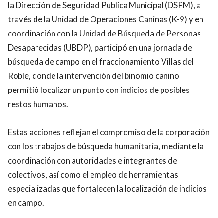
la Dirección de Seguridad Pública Municipal (DSPM), a
través de la Unidad de Operaciones Caninas (K-9) y en
coordinación con la Unidad de Búsqueda de Personas
Desaparecidas (UBDP), participó en una jornada de
búsqueda de campo en el fraccionamiento Villas del
Roble, donde la intervención del binomio canino
permitió localizar un punto con indicios de posibles
restos humanos.
Estas acciones reflejan el compromiso de la corporación
con los trabajos de búsqueda humanitaria, mediante la
coordinación con autoridades e integrantes de
colectivos, así como el empleo de herramientas
especializadas que fortalecen la localización de indicios
en campo.