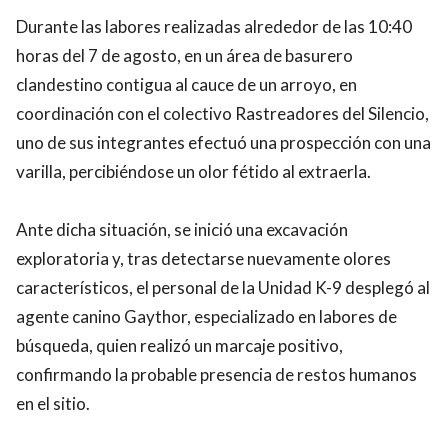
Durante las labores realizadas alrededor de las 10:40
horas del 7 de agosto, en un área de basurero
clandestino contigua al cauce de un arroyo, en
coordinación con el colectivo Rastreadores del Silencio,
uno de sus integrantes efectuó una prospección con una
varilla, percibiéndose un olor fétido al extraerla.
Ante dicha situación, se inició una excavación
exploratoria y, tras detectarse nuevamente olores
característicos, el personal de la Unidad K-9 desplegó al
agente canino Gaythor, especializado en labores de
búsqueda, quien realizó un marcaje positivo,
confirmando la probable presencia de restos humanos
en el sitio.