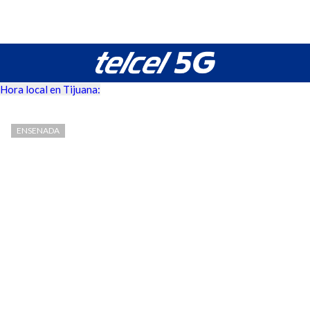
Hora local en Tijuana:
ENSENADA