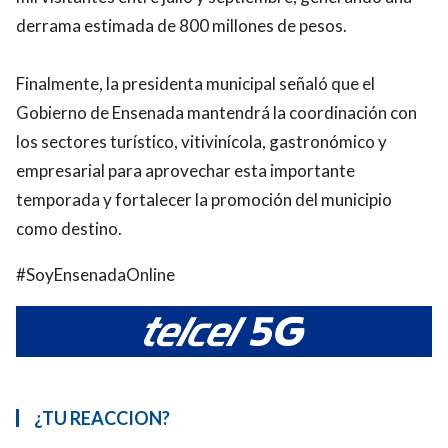
derrama estimada de 800 millones de pesos.
Finalmente, la presidenta municipal señaló que el
Gobierno de Ensenada mantendrá la coordinación con
los sectores turístico, vitivinícola, gastronómico y
empresarial para aprovechar esta importante
temporada y fortalecer la promoción del municipio
como destino.
#SoyEnsenadaOnline
¿TU REACCION?