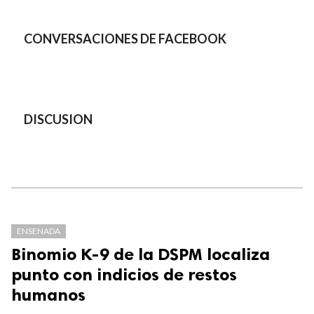
CONVERSACIONES DE FACEBOOK
DISCUSION
ENSENADA
Binomio K-9 de la DSPM localiza
punto con indicios de restos
humanos