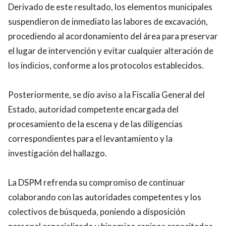
Derivado de este resultado, los elementos municipales
suspendieron de inmediato las labores de excavación,
procediendo al acordonamiento del área para preservar
el lugar de intervención y evitar cualquier alteración de
los indicios, conforme a los protocolos establecidos.
Posteriormente, se dio aviso a la Fiscalía General del
Estado, autoridad competente encargada del
procesamiento de la escena y de las diligencias
correspondientes para el levantamiento y la
investigación del hallazgo.
La DSPM refrenda su compromiso de continuar
colaborando con las autoridades competentes y los
colectivos de búsqueda, poniendo a disposición