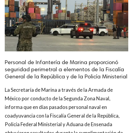
Personal de Infantería de Marina proporcionó
seguridad perimetral a elementos de la Fiscalía
General de la República y de la Policía Ministerial
La Secretaría de Marina a través de la Armada de
México por conducto de la Segunda Zona Naval,
informa que en días pasados personal naval en
coadyuvancia con la Fiscalía General de la República,
Policía Federal Ministerial y Aduana de Ensenada
obtuvieron resultados durante la cumplimentación de