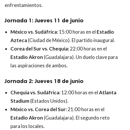
enfrentamientos.
Jornada 1: Jueves 11 de junio
México vs. Sudáfrica:
15:00 horas en el
Estadio
Azteca
(Ciudad de México). El partido inaugural.
Corea del Sur vs. Chequia:
22:00 horas en el
Estadio Akron
(Guadalajara). Un duelo clave para
las aspiraciones de ambos.
Jornada 2: Jueves 18 de junio
Chequia vs. Sudáfrica:
12:00 horas en el
Atlanta
Stadium
(Estados Unidos).
México vs. Corea del Sur:
21:00 horas en el
Estadio Akron
(Guadalajara). El segundo reto
para los locales.