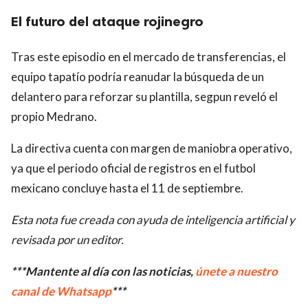
El futuro del ataque rojinegro
Tras este episodio en el mercado de transferencias, el
equipo tapatío podría reanudar la búsqueda de un
delantero para reforzar su plantilla, segpun reveló el
propio Medrano.
La directiva cuenta con margen de maniobra operativo,
ya que el periodo oficial de registros en el futbol
mexicano concluye hasta el 11 de septiembre.
Esta nota fue creada con ayuda de inteligencia artificial y
revisada por un editor.
***Mantente al día con las noticias,
únete a nuestro
canal de Whatsapp
***