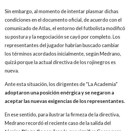
Sin embargo, al momento de intentar plasmar dichas
condiciones en el documento oficial, de acuerdo con el
comunicado de Atlas, el entorno del futbolista modificó
su postura y la negociación se cayó por completo. Los
representantes del jugador habrían buscado cambiar
los términos acordados inicialmente, según Medrano,
quizá porque la actual directiva de los rojinegros es
nueva.
Ante esta situación, los dirigentes de “La Academia”
adoptaron una posición enérgica y se negaron a
aceptar las nuevas exigencias de los representantes.
En ese sentido, para ilustrar la firmeza de la directiva,
Medrano recordó el reciente caso de la salida del