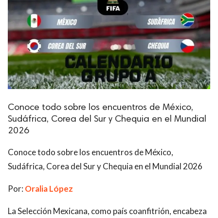
Conoce todo sobre los encuentros de México,
Sudáfrica, Corea del Sur y Chequia en el Mundial
2026
Conoce todo sobre los encuentros de México,
Sudáfrica, Corea del Sur y Chequia en el Mundial 2026
Por:
Oralia López
La Selección Mexicana, como país coanfitrión, encabeza