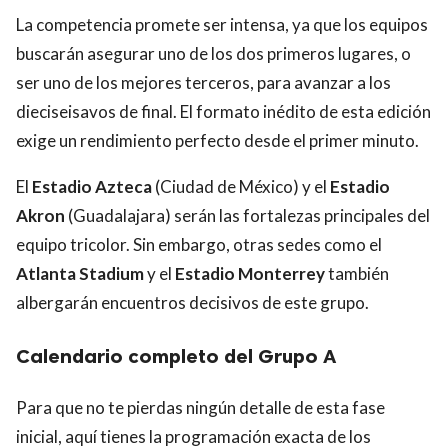
La competencia promete ser intensa, ya que los equipos
buscarán asegurar uno de los dos primeros lugares, o
ser uno de los mejores terceros, para avanzar a los
dieciseisavos de final. El formato inédito de esta edición
exige un rendimiento perfecto desde el primer minuto.
El
Estadio Azteca
(Ciudad de México) y el
Estadio
Akron
(Guadalajara) serán las fortalezas principales del
equipo tricolor. Sin embargo, otras sedes como el
Atlanta Stadium
y el
Estadio Monterrey
también
albergarán encuentros decisivos de este grupo.
Calendario completo del Grupo A
Para que no te pierdas ningún detalle de esta fase
inicial, aquí tienes la programación exacta de los