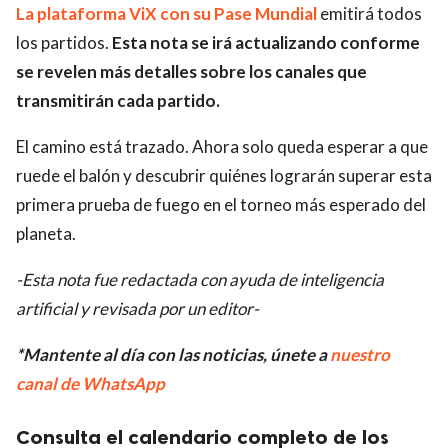
La plataforma ViX con su Pase Mundial
emitirá todos
los partidos.
Esta nota se irá actualizando conforme
se revelen más detalles sobre los canales que
transmitirán cada partido.
El camino está trazado. Ahora solo queda esperar a que
ruede el balón y descubrir quiénes lograrán superar esta
primera prueba de fuego en el torneo más esperado del
planeta.
-Esta nota fue redactada con ayuda de inteligencia
artificial y revisada por un editor-
*Mantente al día con las noticias, únete a
nuestro
canal de WhatsApp
Consulta el calendario completo de los