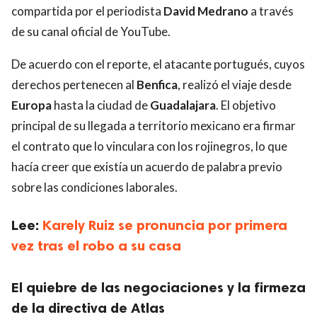
compartida por el periodista
David Medrano
a través
de su canal oficial de YouTube.
De acuerdo con el reporte, el atacante portugués, cuyos
derechos pertenecen al
Benfica
, realizó el viaje desde
Europa
hasta la ciudad de
Guadalajara
. El objetivo
principal de su llegada a territorio mexicano era firmar
el contrato que lo vinculara con los rojinegros, lo que
hacía creer que existía un acuerdo de palabra previo
sobre las condiciones laborales.
Lee:
Karely Ruiz se pronuncia por primera
vez tras el robo a su casa
El quiebre de las negociaciones y la firmeza
de la directiva de Atlas