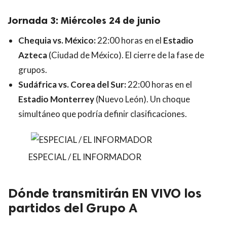
Jornada 3: Miércoles 24 de junio
Chequia vs. México:
22:00 horas en el
Estadio
Azteca
(Ciudad de México). El cierre de la fase de
grupos.
Sudáfrica vs. Corea del Sur:
22:00 horas en el
Estadio Monterrey
(Nuevo León). Un choque
simultáneo que podría definir clasificaciones.
ESPECIAL / EL INFORMADOR
Dónde transmitirán EN VIVO los
partidos del Grupo A