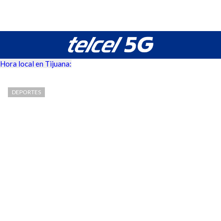
Hora local en Tijuana:
DEPORTES