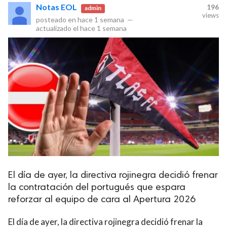
Notas EOL
196
admin
views
posteado en
hace 1 semana
—
actualizado el
hace 1 semana
El día de ayer, la directiva rojinegra decidió frenar
la contratación del portugués que espara
reforzar al equipo de cara al Apertura 2026
El día de ayer, la directiva rojinegra decidió frenar la