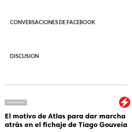
CONVERSACIONES DE FACEBOOK
DISCUSION
DEPORTES
El motivo de Atlas para dar marcha
atrás en el fichaje de Tiago Gouveia