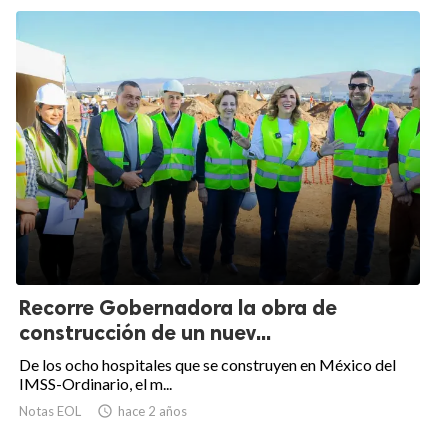
Recorre Gobernadora la obra de
construcción de un nuev...
De los ocho hospitales que se construyen en México del
IMSS-Ordinario, el m...
Notas EOL

hace 2 años