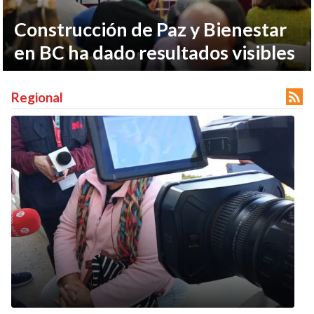
Construcción de Paz y Bienestar
en BC ha dado resultados visibles

Regional