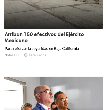
Arriban 150 efectivos del Ejército
Mexicano
Para reforzar la seguridad en Baja California
Notas EOL

hace 2 años