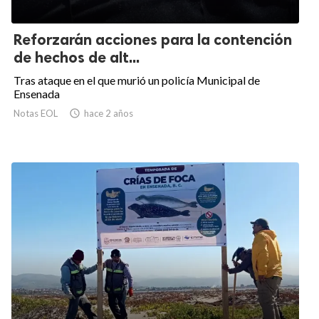
Reforzarán acciones para la contención
de hechos de alt...
Tras ataque en el que murió un policía Municipal de
Ensenada
Notas EOL

hace 2 años