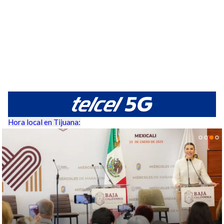
Hora local en Tijuana: