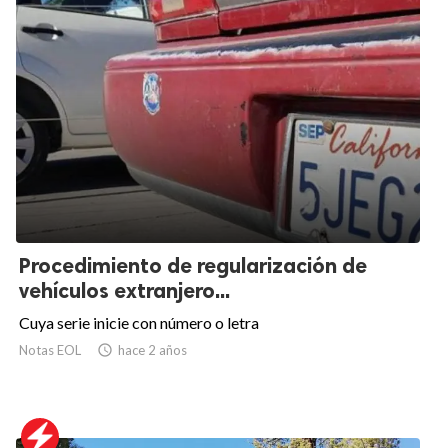
Procedimiento de regularización de
vehículos extranjero...
Cuya serie inicie con número o letra
Notas EOL

hace 2 años