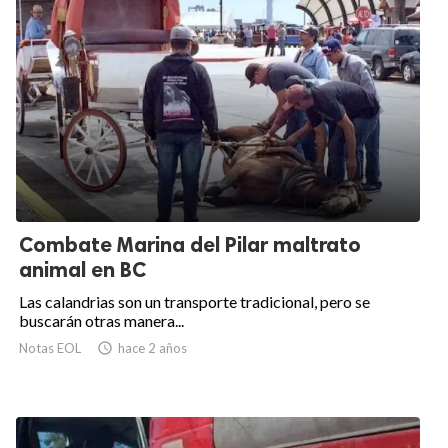
Combate Marina del Pilar maltrato
animal en BC
Las calandrias son un transporte tradicional, pero se
buscarán otras manera...
Notas EOL

hace 2 años