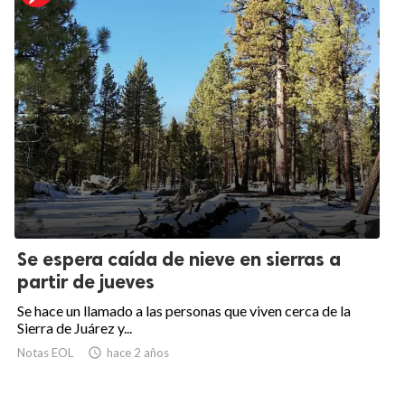
Se espera caída de nieve en sierras a
partir de jueves
Se hace un llamado a las personas que viven cerca de la
Sierra de Juárez y...
Notas EOL

hace 2 años