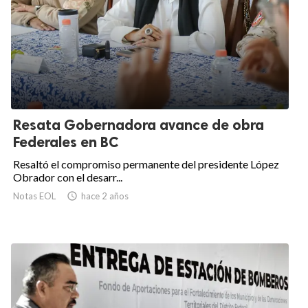
Resata Gobernadora avance de obra
Federales en BC
Resaltó el compromiso permanente del presidente López
Obrador con el desarr...
Notas EOL

hace 2 años