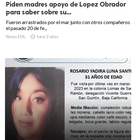
Piden madres apoyo de Lopez Obrador
para saber sobre su...
Fueron arrastrados por el mar junto con otros compañeros
el pasado 20 de fe...
Notas EOL

hace 2 años