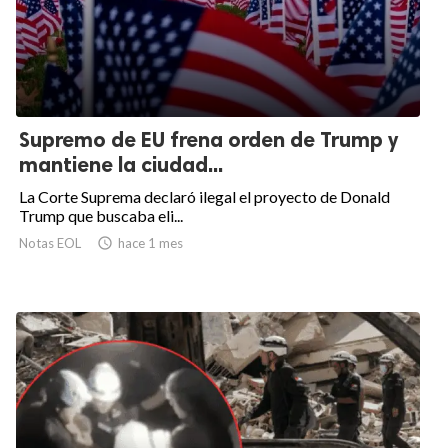
Supremo de EU frena orden de Trump y
mantiene la ciudad...
La Corte Suprema declaró ilegal el proyecto de Donald
Trump que buscaba eli...
Notas EOL

hace 1 mes