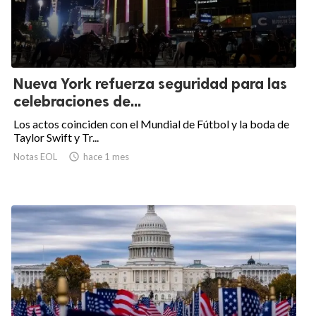
Nueva York refuerza seguridad para las
celebraciones de...
Los actos coinciden con el Mundial de Fútbol y la boda de
Taylor Swift y Tr...
Notas EOL

hace 1 mes