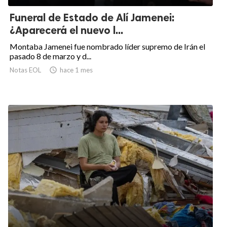
Funeral de Estado de Alí Jamenei:
¿Aparecerá el nuevo l...
Montaba Jamenei fue nombrado líder supremo de Irán el
pasado 8 de marzo y d...
Notas EOL

hace 1 mes