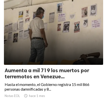
Aumenta a mil 719 los muertos por
terremotos en Venezue...
Hasta el momento, el Gobierno registra 15 mil 866
personas damnificadas y 8...
Notas EOL

hace 1 mes