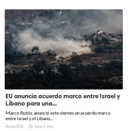
EU anuncia acuerdo marco entre Israel y
Líbano para una...
Marco Rubio, anunció este viernes un acuerdo marco
entre Israel y el Líbano...
Notas EOL

hace 1 mes