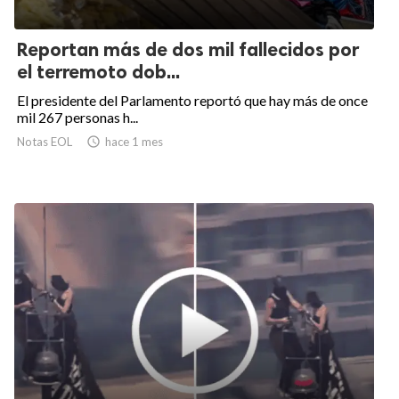
Reportan más de dos mil fallecidos por
el terremoto dob...
El presidente del Parlamento reportó que hay más de once
mil 267 personas h...
Notas EOL

hace 1 mes