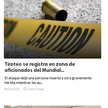
Tiroteo se registra en zona de
aficionados del Mundial...
El ataque dejó una persona muerta y otra gravemente
herida, mientras las au...
Notas EOL

hace 1 mes