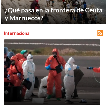
¿Qué pasa en la frontera de Ceuta
y Marruecos?

Internacional