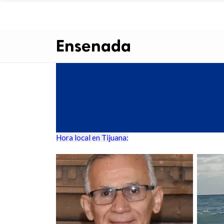
Ensenada
Hora local en Tijuana: