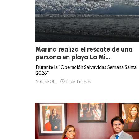
Marina realiza el rescate de una
persona en playa La Mi...
Durante la “Operación Salvavidas Semana Santa
2026”
Notas EOL

hace 4 meses