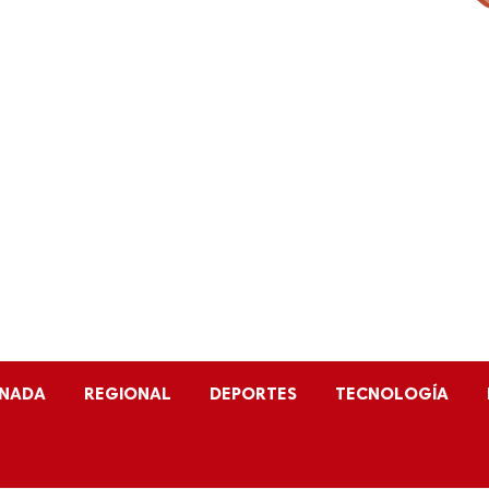
ENADA
REGIONAL
DEPORTES
TECNOLOGÍA