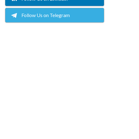
Follow Us on Telegram