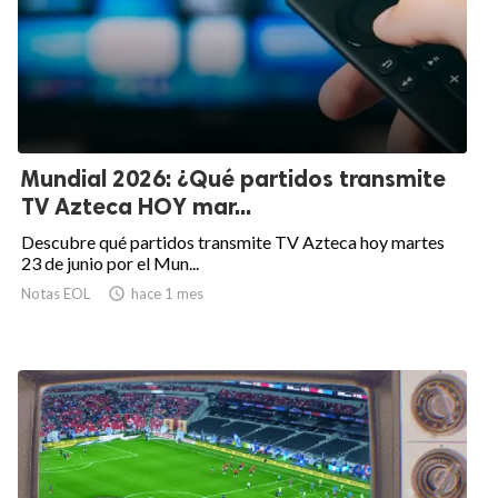
Mundial 2026: ¿Qué partidos transmite
TV Azteca HOY mar...
Descubre qué partidos transmite TV Azteca hoy martes
23 de junio por el Mun...
Notas EOL

hace 1 mes