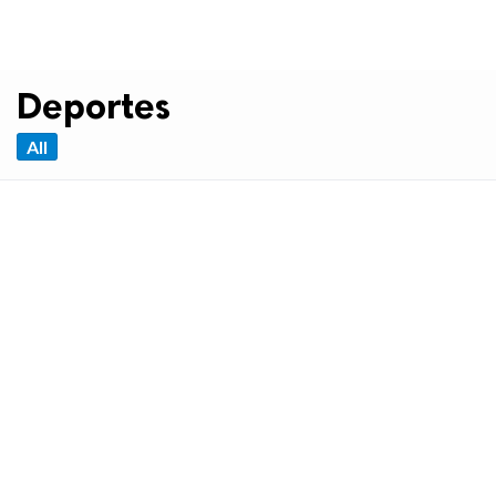
Deportes
All