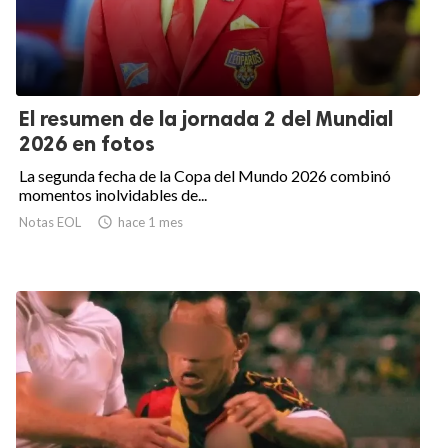
El resumen de la jornada 2 del Mundial
2026 en fotos
La segunda fecha de la Copa del Mundo 2026 combinó
momentos inolvidables de...
Notas EOL

hace 1 mes