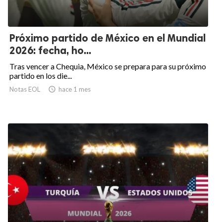
Próximo partido de México en el Mundial
2026: fecha, ho...
Tras vencer a Chequia, México se prepara para su próximo
partido en los die...
Notas EOL

hace 1 mes