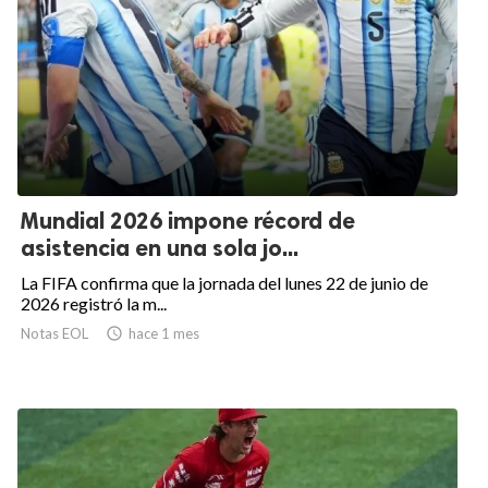
Mundial 2026 impone récord de
asistencia en una sola jo...
La FIFA confirma que la jornada del lunes 22 de junio de
2026 registró la m...
Notas EOL

hace 1 mes