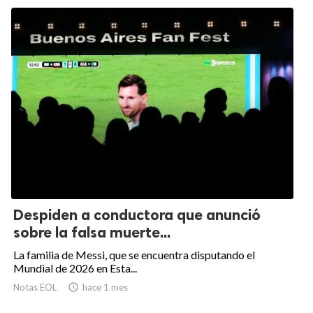
Despiden a conductora que anunció
sobre la falsa muerte...
La familia de Messi, que se encuentra disputando el
Mundial de 2026 en Esta...
Notas EOL

hace 1 mes