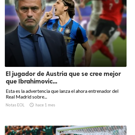
El jugador de Austria que se cree mejor
que Ibrahimovic...
Esta es la advertencia que lanza el ahora entrenador del
Real Madrid sobre...
Notas EOL

hace 1 mes