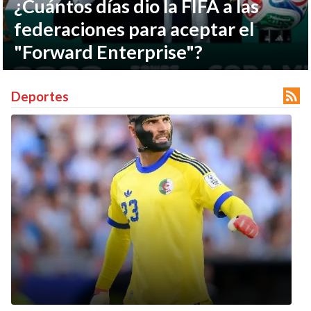
¿Cuántos días dio la FIFA a las
federaciones para aceptar el
"Forward Enterprise"?

Deportes