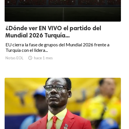
¿Dónde ver EN VIVO el partido del
Mundial 2026 Turquía...
EU cierra la fase de grupos del Mundial 2026 frente a
Turquía con el lidera...
Notas EOL

hace 1 mes