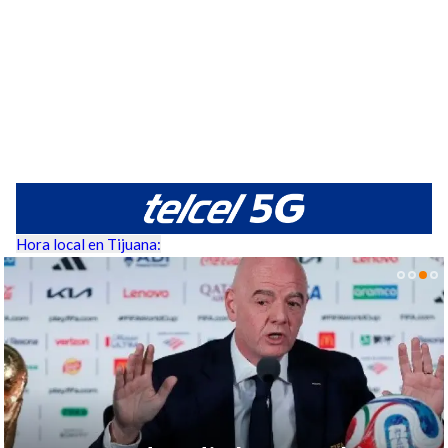
Hora local en Tijuana: