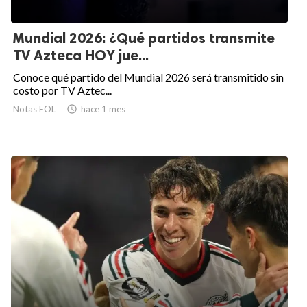
Mundial 2026: ¿Qué partidos transmite
TV Azteca HOY jue...
Conoce qué partido del Mundial 2026 será transmitido sin
costo por TV Aztec...
Notas EOL

hace 1 mes