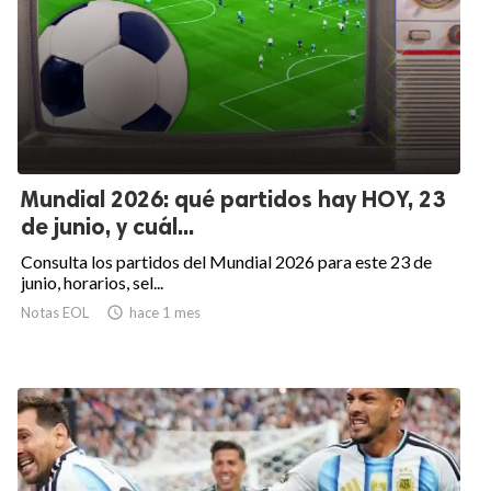
Mundial 2026: qué partidos hay HOY, 23
de junio, y cuál...
Consulta los partidos del Mundial 2026 para este 23 de
junio, horarios, sel...
Notas EOL

hace 1 mes